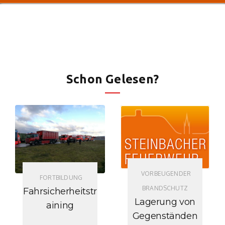
Schon Gelesen?
VORBEUGENDER
FORTBILDUNG
BRANDSCHUTZ
Fahrsicherheitstr
Lagerung von
aining
Gegenständen