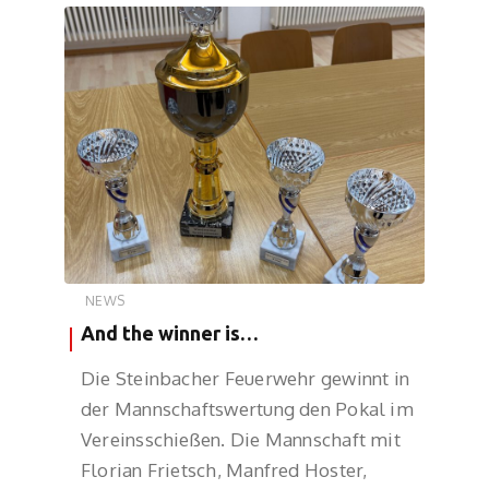
NEWS
And the winner is…
Die Steinbacher Feuerwehr gewinnt in
der Mannschaftswertung den Pokal im
Vereinsschießen. Die Mannschaft mit
Florian Frietsch, Manfred Hoster,