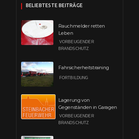
BELIEBTESTE BEITRÄGE
Rauchmelder retten
Leben
VORBEUGENDER
BRANDSCHUTZ
Fahrsicherheitstraining
FORTBILDUNG
Lagerung von
Gegenständen in Garagen
VORBEUGENDER
BRANDSCHUTZ