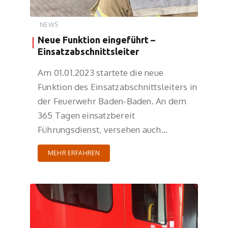
NEWS
Neue Funktion eingeführt –
Einsatzabschnittsleiter
Am 01.01.2023 startete die neue
Funktion des Einsatzabschnittsleiters in
der Feuerwehr Baden-Baden. An dem
365 Tagen einsatzbereit
Führungsdienst, versehen auch…
MEHR ERFAHREN