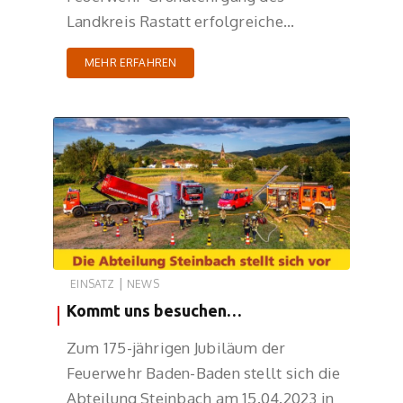
Landkreis Rastatt erfolgreiche…
MEHR ERFAHREN
|
EINSATZ
NEWS
Kommt uns besuchen…
Zum 175-jährigen Jubiläum der
Feuerwehr Baden-Baden stellt sich die
Abteilung Steinbach am 15.04.2023 in