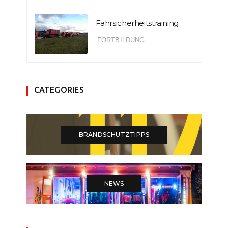
Fahrsicherheitstraining
FORTBILDUNG
CATEGORIES
BRANDSCHUTZTIPPS
NEWS