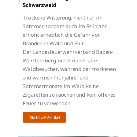
Schwarzwald
Trockene Witterung, nicht nur im
Sommer sondern auch im Frühjahr,
erhöht erheblich die Gefahr von
Bränden in Wald und Flur
Der Landesfeuerwehrverband Baden-
Württemberg bittet daher alle
Waldbesucher, während der trockenen
und warmen Frühjahrs- und
Sommermonate im Wald keine
Zigaretten zu rauchen und kein offenes
Feuer zu verwenden.
MEHR ERFAHREN