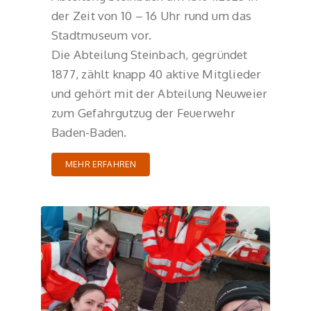
der Zeit von 10 – 16 Uhr rund um das
Stadtmuseum vor.
Die Abteilung Steinbach, gegründet
1877, zählt knapp 40 aktive Mitglieder
und gehört mit der Abteilung Neuweier
zum Gefahrgutzug der Feuerwehr
Baden-Baden.
MEHR ERFAHREN