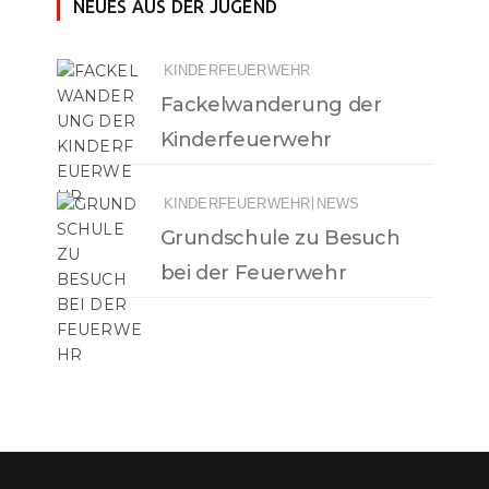
NEUES AUS DER JUGEND
KINDERFEUERWEHR
Fackelwanderung der
Kinderfeuerwehr
|
KINDERFEUERWEHR
NEWS
Grundschule zu Besuch
bei der Feuerwehr