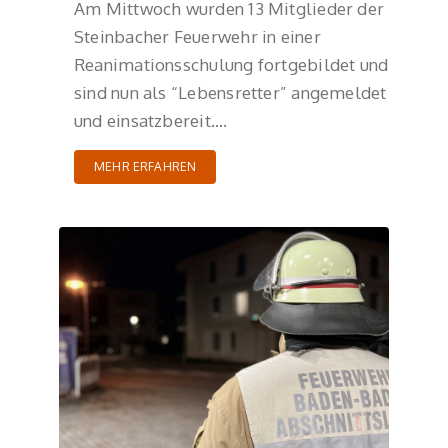
Am Mittwoch wurden 13 Mitglieder der
Steinbacher Feuerwehr in einer
Reanimationsschulung fortgebildet und
sind nun als “Lebensretter” angemeldet
und einsatzbereit….
MEHR ERFAHREN