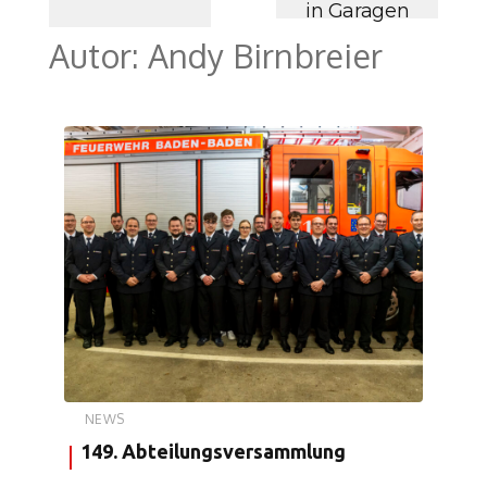
in Garagen
Autor:
Andy Birnbreier
NEWS
149. Abteilungsversammlung