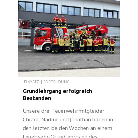
|
EINSATZ
FORTBILDUNG
Grundlehrgang erfolgreich
Bestanden
Unsere drei Feuerwehrmitgleider
Chiara, Nadine und Jonathan haben in
den letzten beiden Wochen an einem
Feuerwehr-Grundlehrgang des