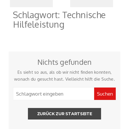
in Garagen
Schlagwort:
Technische
Hilfeleistung
Nichts gefunden
Es sieht so aus, als ob wir nicht finden konnten,
wonach du gesucht hast. Vielleicht hilft die Suche.
ZURÜCK ZUR STARTSEITE