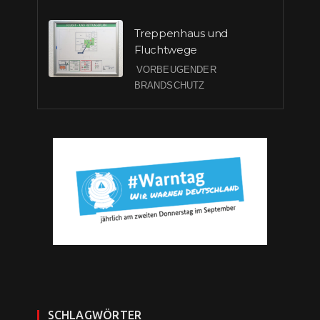
Treppenhaus und
Fluchtwege
VORBEUGENDER
BRANDSCHUTZ
SCHLAGWÖRTER