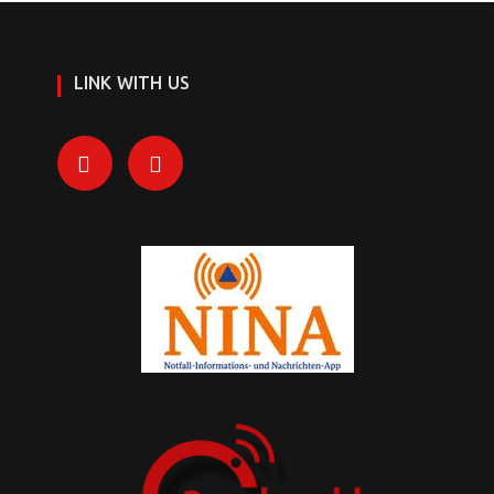
LINK WITH US