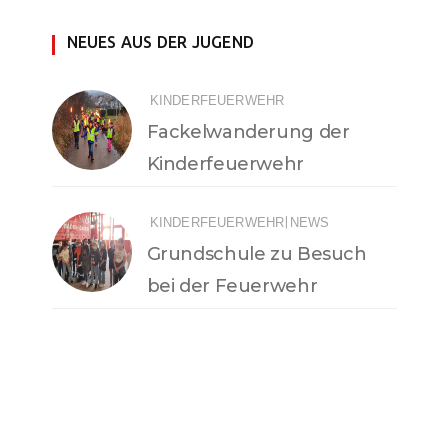
NEUES AUS DER JUGEND
KINDERFEUERWEHR
Fackelwanderung der
Kinderfeuerwehr
|
KINDERFEUERWEHR
NEWS
Grundschule zu Besuch
bei der Feuerwehr