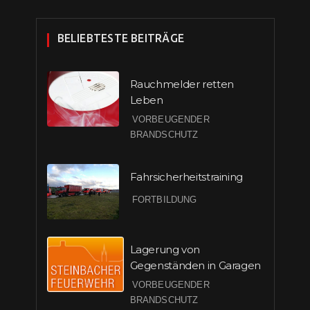
BELIEBTESTE BEITRÄGE
Rauchmelder retten
Leben
VORBEUGENDER
BRANDSCHUTZ
Fahrsicherheitstraining
FORTBILDUNG
Lagerung von
Gegenständen in Garagen
VORBEUGENDER
BRANDSCHUTZ