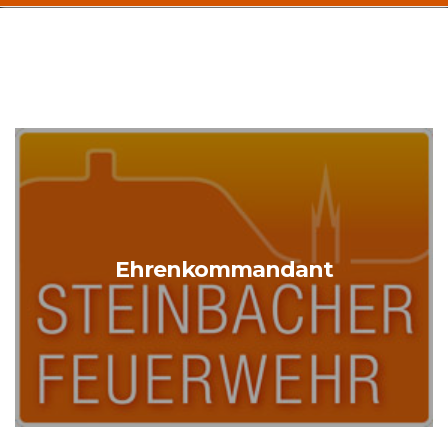
Ehrenkommandant