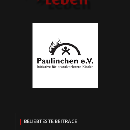
BELIEBTESTE BEITRÄGE