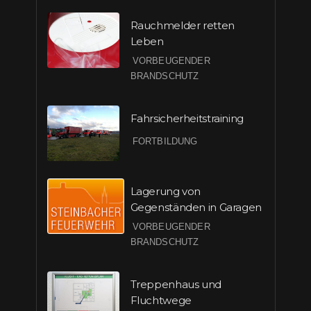
Rauchmelder retten
Leben
VORBEUGENDER
BRANDSCHUTZ
Fahrsicherheitstraining
FORTBILDUNG
Lagerung von
Gegenständen in Garagen
VORBEUGENDER
BRANDSCHUTZ
Treppenhaus und
Fluchtwege