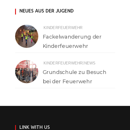
NEUES AUS DER JUGEND
KINDERFEUERWEHR
Fackelwanderung der
Kinderfeuerwehr
|
KINDERFEUERWEHR
NEWS
Grundschule zu Besuch
bei der Feuerwehr
LINK WITH US