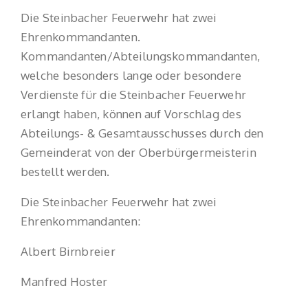
Die Steinbacher Feuerwehr hat zwei
Ehrenkommandanten.
Kommandanten/Abteilungskommandanten,
welche besonders lange oder besondere
Verdienste für die Steinbacher Feuerwehr
erlangt haben, können auf Vorschlag des
Abteilungs- & Gesamtausschusses durch den
Gemeinderat von der Oberbürgermeisterin
bestellt werden.
Die Steinbacher Feuerwehr hat zwei
Ehrenkommandanten:
Albert Birnbreier
Manfred Hoster