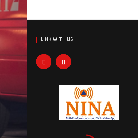
LINK WITH US