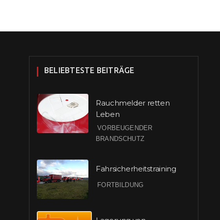
BELIEBTESTE BEITRÄGE
Rauchmelder retten
Leben
VORBEUGENDER
BRANDSCHUTZ
Fahrsicherheitstraining
FORTBILDUNG