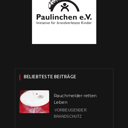
BELIEBTESTE BEITRÄGE
Rauchmelder retten
Leben
VORBEUGENDER
BRANDSCHUTZ