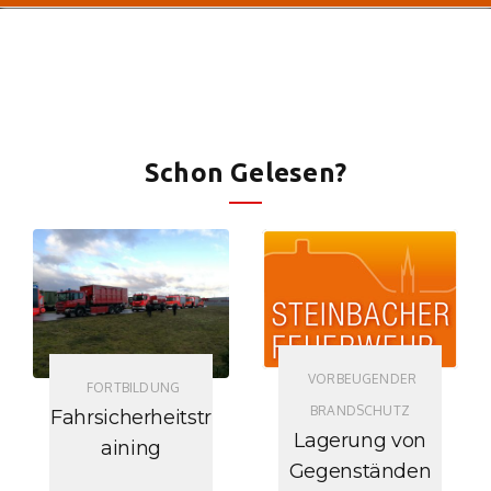
Schon Gelesen?
VORBEUGENDER
FORTBILDUNG
BRANDSCHUTZ
Fahrsicherheitstr
Lagerung von
aining
Gegenständen