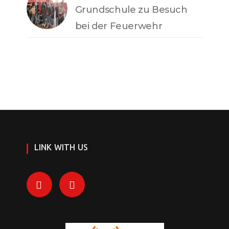
Grundschule zu Besuch
bei der Feuerwehr
LINK WITH US