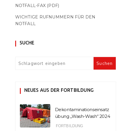
NOTFALL-FAX (PDF)
WICHTIGE RUFNUMMERN FÜR DEN
NOTFALL
SUCHE
NEUES AUS DER FORTBILDUNG
Dekontaminationseinsatz
übung „Wash-Wash“ 2024
FORTBILDUNG