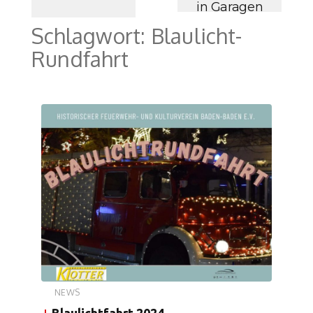
in Garagen
Schlagwort:
Blaulicht-
Rundfahrt
NEWS