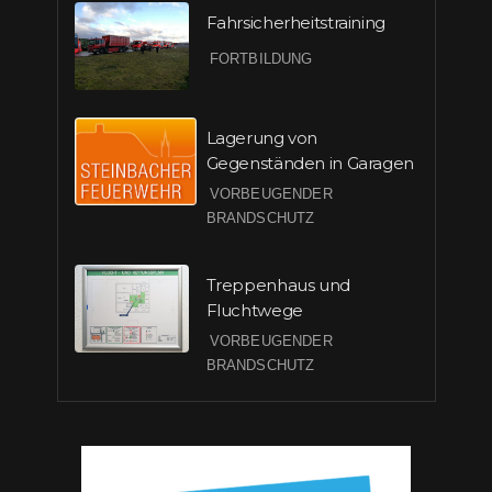
Fahrsicherheitstraining
FORTBILDUNG
Lagerung von
Gegenständen in Garagen
VORBEUGENDER
BRANDSCHUTZ
Treppenhaus und
Fluchtwege
VORBEUGENDER
BRANDSCHUTZ