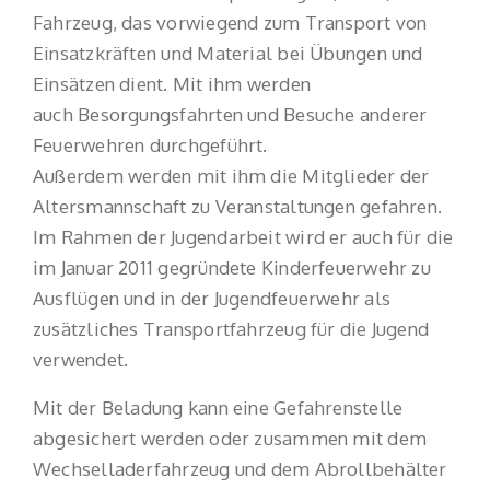
Fahrzeug, das vorwiegend zum Transport von
Einsatzkräften und Material bei Übungen und
Einsätzen dient. Mit ihm werden
auch Besorgungsfahrten und Besuche anderer
Feuerwehren durchgeführt.
Außerdem werden mit ihm die Mitglieder der
Altersmannschaft zu Veranstaltungen gefahren.
Im Rahmen der Jugendarbeit wird er auch für die
im Januar 2011 gegründete Kinderfeuerwehr zu
Ausflügen und in der Jugendfeuerwehr als
zusätzliches Transportfahrzeug für die Jugend
verwendet.
Mit der Beladung kann eine Gefahrenstelle
abgesichert werden oder zusammen mit dem
Wechselladerfahrzeug und dem Abrollbehälter