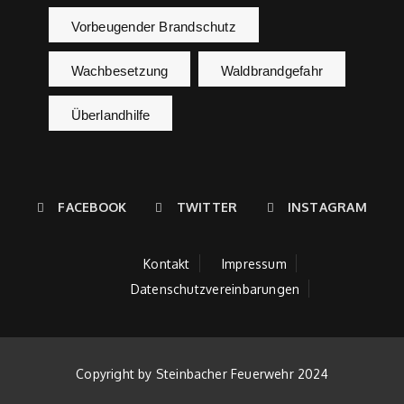
Vorbeugender Brandschutz
Wachbesetzung
Waldbrandgefahr
Überlandhilfe
FACEBOOK
TWITTER
INSTAGRAM
Kontakt
Impressum
Datenschutzvereinbarungen
Copyright by Steinbacher Feuerwehr 2024