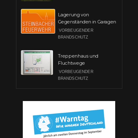
Lagerung von
Gegenständen in Garagen
VORBEUGENDER
BRANDSCHUTZ
Treppenhaus und
Fluchtwege
VORBEUGENDER
BRANDSCHUTZ