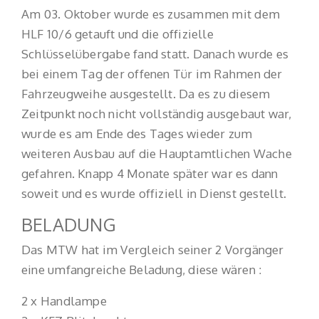
Am 03. Oktober wurde es zusammen mit dem
HLF 10/6 getauft und die offizielle
Schlüsselübergabe fand statt. Danach wurde es
bei einem Tag der offenen Tür im Rahmen der
Fahrzeugweihe ausgestellt. Da es zu diesem
Zeitpunkt noch nicht vollständig ausgebaut war,
wurde es am Ende des Tages wieder zum
weiteren Ausbau auf die Hauptamtlichen Wache
gefahren. Knapp 4 Monate später war es dann
soweit und es wurde offiziell in Dienst gestellt.
BELADUNG
Das MTW hat im Vergleich seiner 2 Vorgänger
eine umfangreiche Beladung, diese wären :
2 x Handlampe