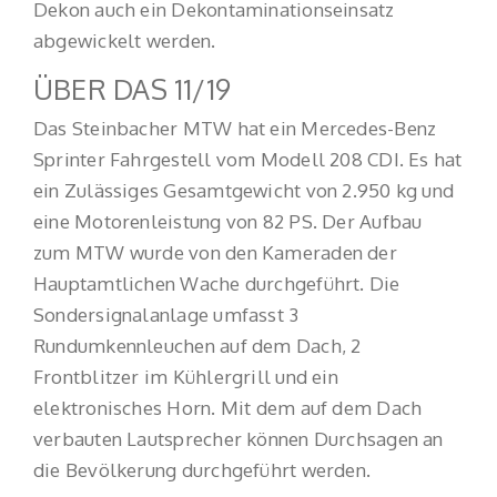
Dekon auch ein Dekontaminationseinsatz
abgewickelt werden.
ÜBER DAS 11/19
Das Steinbacher MTW hat ein Mercedes-Benz
Sprinter Fahrgestell vom Modell 208 CDI. Es hat
ein Zulässiges Gesamtgewicht von 2.950 kg und
eine Motorenleistung von 82 PS. Der Aufbau
zum MTW wurde von den Kameraden der
Hauptamtlichen Wache durchgeführt. Die
Sondersignalanlage umfasst 3
Rundumkennleuchen auf dem Dach, 2
Frontblitzer im Kühlergrill und ein
elektronisches Horn. Mit dem auf dem Dach
verbauten Lautsprecher können Durchsagen an
die Bevölkerung durchgeführt werden.