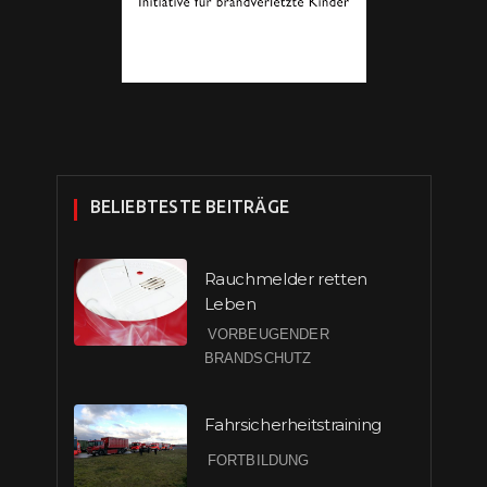
BELIEBTESTE BEITRÄGE
Rauchmelder retten
Leben
VORBEUGENDER
BRANDSCHUTZ
Fahrsicherheitstraining
FORTBILDUNG