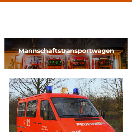
Mannschaftstransportwagen