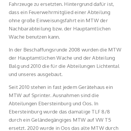
Fahrzeuge zu ersetzten. Hintergrund dafür ist,
dass ein Feuerwehrmitglied einer Abteilung
ohne große Einweisungsfahrt ein MTW der
Nachbarabteilung bzw. der Hauptamtlichen
Wache benutzen kann.
In der Beschaffungsrunde 2008 wurden die MTW
der Hauptamtlichen Wache und der Abteilung
Balg und 2010 die für die Abteilungen Lichtental
und unseres ausgebaut.
Seit 2010 stehen in fast jedem Gerätehaus ein
MTW auf Sprinter. Ausnahmen sind die
Abteilungen Ebersteinburg und Oos. In
Ebersteinburg wurde das damalige TLF 8/8
durch ein Geländegängiges MTW auf VW T5
ersetzt. 2020 wurde in Oos das alte MTW durch