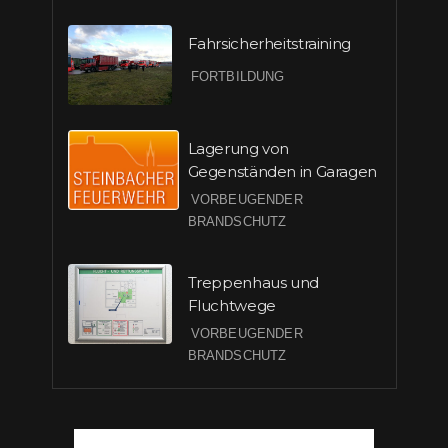
Fahrsicherheitstraining
FORTBILDUNG
Lagerung von
Gegenständen in Garagen
VORBEUGENDER
BRANDSCHUTZ
Treppenhaus und
Fluchtwege
VORBEUGENDER
BRANDSCHUTZ