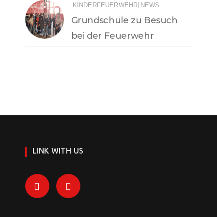
|
KINDERFEUERWEHR
NEWS
Grundschule zu Besuch
bei der Feuerwehr
LINK WITH US