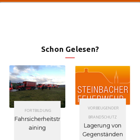
Schon Gelesen?
VORBEUGENDER
FORTBILDUNG
BRANDSCHUTZ
Fahrsicherheitstr
Lagerung von
aining
Gegenständen