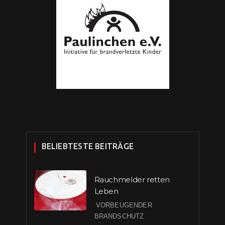
BELIEBTESTE BEITRÄGE
Rauchmelder retten
Leben
VORBEUGENDER
BRANDSCHUTZ