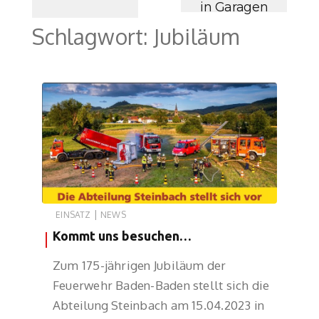
in Garagen
Schlagwort:
Jubiläum
|
EINSATZ
NEWS
Kommt uns besuchen…
Zum 175-jährigen Jubiläum der
Feuerwehr Baden-Baden stellt sich die
Abteilung Steinbach am 15.04.2023 in