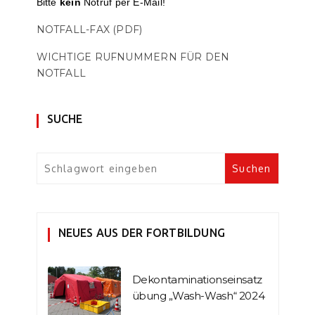
Bitte
kein
Notruf per E-Mail!
NOTFALL-FAX (PDF)
WICHTIGE RUFNUMMERN FÜR DEN
NOTFALL
SUCHE
NEUES AUS DER FORTBILDUNG
Dekontaminationseinsatz
übung „Wash-Wash“ 2024