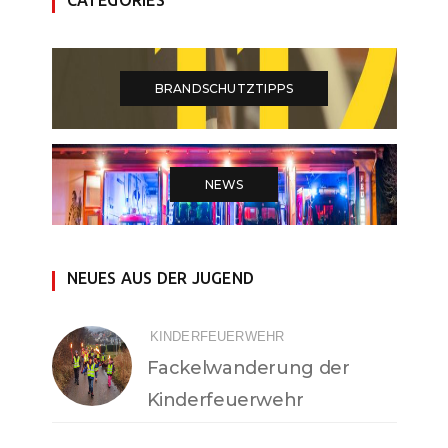
BRANDSCHUTZTIPPS
NEWS
NEUES AUS DER JUGEND
KINDERFEUERWEHR
Fackelwanderung der
Kinderfeuerwehr