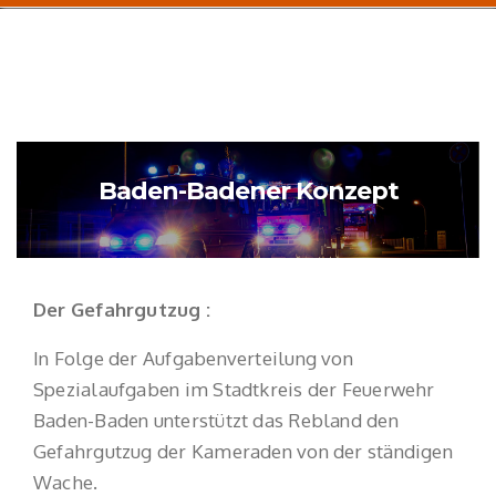
Baden-Badener Konzept
Der Gefahrgutzug :
In Folge der Aufgabenverteilung von
Spezialaufgaben im Stadtkreis der Feuerwehr
Baden-Baden unterstützt das Rebland den
Gefahrgutzug der Kameraden von der ständigen
Wache.