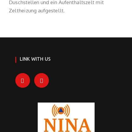
Duschstellen und ein Aufenthaltszelt mit
Zeltheizung aufgestellt.
LINK WITH US