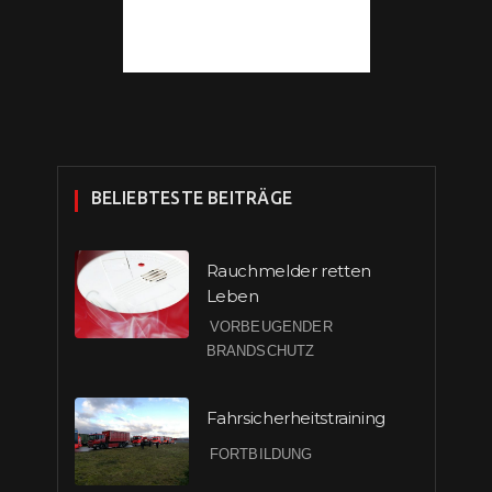
BELIEBTESTE BEITRÄGE
Rauchmelder retten
Leben
VORBEUGENDER
BRANDSCHUTZ
Fahrsicherheitstraining
FORTBILDUNG