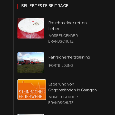
BELIEBTESTE BEITRÄGE
Rauchmelder retten
Leben
VORBEUGENDER
BRANDSCHUTZ
Fahrsicherheitstraining
FORTBILDUNG
Lagerung von
Gegenständen in Garagen
VORBEUGENDER
BRANDSCHUTZ