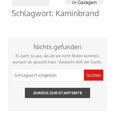
in Garagen
Schlagwort:
Kaminbrand
Nichts gefunden
Es sieht so aus, als ob wir nicht finden konnten,
wonach du gesucht hast. Vielleicht hilft die Suche.
ZURÜCK ZUR STARTSEITE