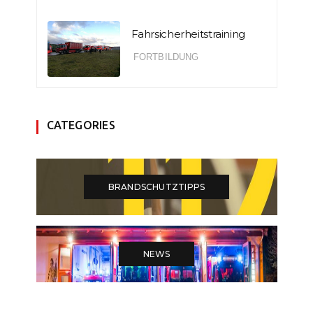
Fahrsicherheitstraining
FORTBILDUNG
CATEGORIES
BRANDSCHUTZTIPPS
NEWS