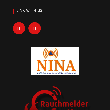
LINK WITH US