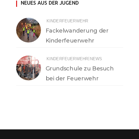
NEUES AUS DER JUGEND
KINDERFEUERWEHR
Fackelwanderung der
Kinderfeuerwehr
|
KINDERFEUERWEHR
NEWS
Grundschule zu Besuch
bei der Feuerwehr