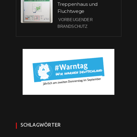
Treppenhaus und
Fluchtwege
VORBEUGENDER
BRANDSCHUTZ
SCHLAGWÖRTER