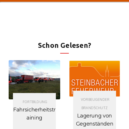
Schon Gelesen?
VORBEUGENDER
FORTBILDUNG
BRANDSCHUTZ
Fahrsicherheitstr
Lagerung von
aining
Gegenständen