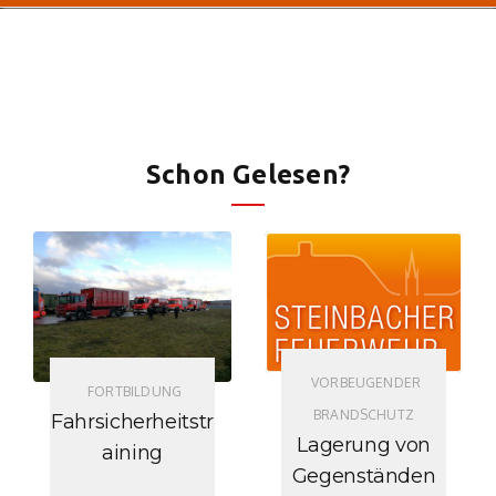
Schon Gelesen?
VORBEUGENDER
FORTBILDUNG
BRANDSCHUTZ
Fahrsicherheitstr
Lagerung von
aining
Gegenständen