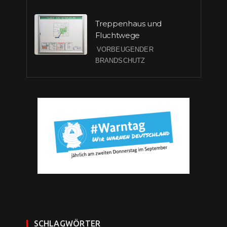
Treppenhaus und
Fluchtwege
VORBEUGENDER
BRANDSCHUTZ
SCHLAGWÖRTER