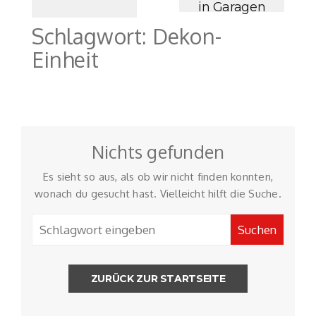
in Garagen
Schlagwort:
Dekon-
Einheit
Nichts gefunden
Es sieht so aus, als ob wir nicht finden konnten,
wonach du gesucht hast. Vielleicht hilft die Suche.
ZURÜCK ZUR STARTSEITE