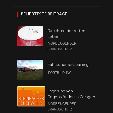
BELIEBTESTE BEITRÄGE
Rauchmelder retten
Leben
VORBEUGENDER
BRANDSCHUTZ
Fahrsicherheitstraining
FORTBILDUNG
Lagerung von
Gegenständen in Garagen
VORBEUGENDER
BRANDSCHUTZ