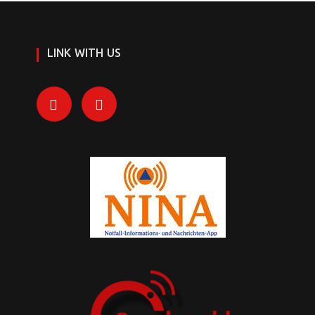
LINK WITH US