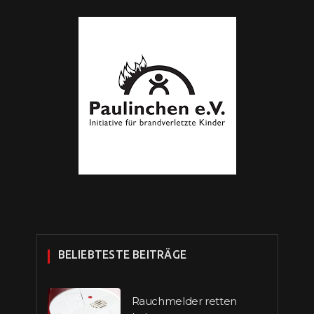
BELIEBTESTE BEITRÄGE
Rauchmelder retten