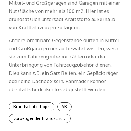
Mittel- und Großgaragen sind Garagen mit einer
Nutzfläche von mehr als 100 m2. Hier ist es
grundsätzlich untersagt Kraftstoffe außerhalb
von Kraftfahrzeugen zu lagern.
Andere brennbare Gegenstände dürfen in Mittel-
und Großgaragen nur aufbewahrt werden, wenn
sie zum Fahrzeugzubehör zählen oder der
Unterbringung von Fahrzeugzubehör dienen.
Dies kann z.B. ein Satz Reifen, ein Gepäckträger
oder eine Dachbox sein. Fahrräder können
ebenfalls bedenkenlos abgestellt werden.
Brandschutz-Tipps
VB
vorbeugender Brandschutz