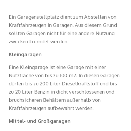
Ein Garagenstellplatz dient zum Abstellen von
Kraftfahrzeugen in Garagen. Aus diesem Grund
sollten Garagen nicht für eine andere Nutzung
zweckentfremdet werden.
Kleingaragen
Eine Kleingarage ist eine Garage mit einer
Nutzfläche von bis zu 100 m2. In diesen Garagen
dürfen bis zu 200 Liter Dieselkraftstoff und bis
zu 20 Liter Benzin in dicht verschlossenen und
bruchsicheren Behältern außerhalb von
Kraftfahrzeugen aufbewahrt werden.
Mittel- und Großgaragen