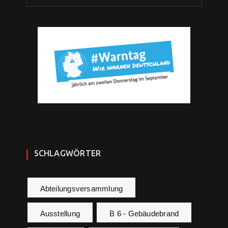
SCHLAGWÖRTER
Abteilungsversammlung
Ausstellung
B 6 - Gebäudebrand