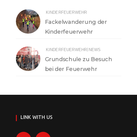
KINDERFEUERWEHR
Fackelwanderung der
Kinderfeuerwehr
|
KINDERFEUERWEHR
NEWS
Grundschule zu Besuch
bei der Feuerwehr
LINK WITH US