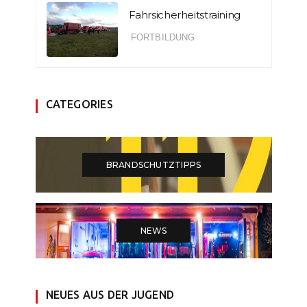
Fahrsicherheitstraining
FORTBILDUNG
CATEGORIES
BRANDSCHUTZTIPPS
NEWS
NEUES AUS DER JUGEND