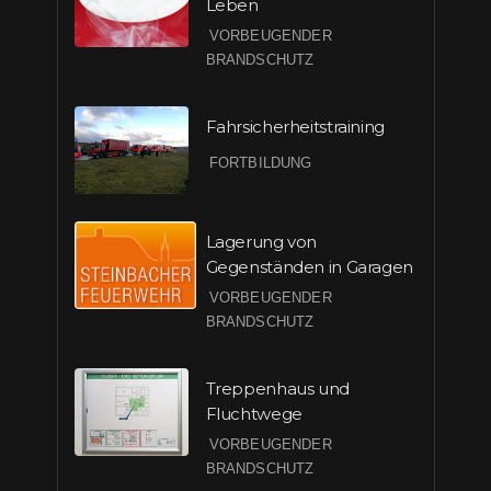
Leben
VORBEUGENDER
BRANDSCHUTZ
Fahrsicherheitstraining
FORTBILDUNG
Lagerung von
Gegenständen in Garagen
VORBEUGENDER
BRANDSCHUTZ
Treppenhaus und
Fluchtwege
VORBEUGENDER
BRANDSCHUTZ