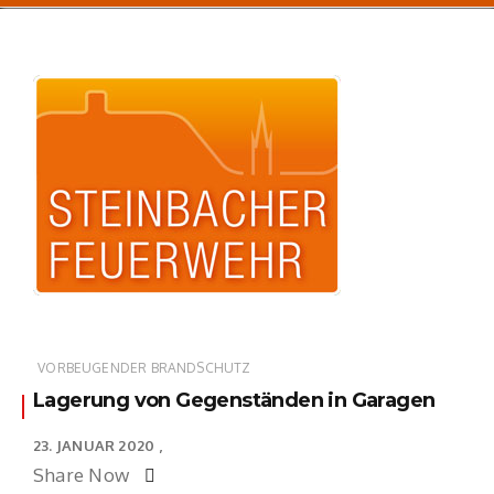
VORBEUGENDER BRANDSCHUTZ
Lagerung von Gegenständen in Garagen
23. JANUAR 2020
Share Now