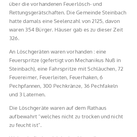
über die vorhandenen Feuerlösch- und
Rettungsgerätschaften. Die Gemeinde Steinbach
hatte damals eine Seelenzahl von 2125, davon
waren 354 Bürger. Häuser gab es zu dieser Zeit
326.
An Löschgeräten waren vorhanden : eine
Feuerspritze (gefertigt von Mechanikus Nuß in
Steinbach), eine Fahrspritze mit Schläuchen, 72
Feuereimer, Feuerleiten, Feuerhaken, 6
Pechpfannen, 300 Pechkränze, 36 Pechfakeln
und 3 Laternen.
Die Löschgeräte waren auf dem Rathaus
aufbewahrt “welches nicht zu trocken und nicht
zu feucht ist”.