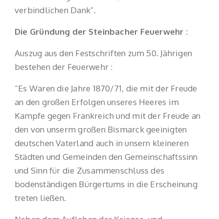
verbindlichen Dank”.
Die Gründung der Steinbacher Feuerwehr :
Auszug aus den Festschriften zum 50. Jährigen
bestehen der Feuerwehr :
“Es Waren die Jahre 1870/71, die mit der Freude
an den großen Erfolgen unseres Heeres im
Kampfe gegen Frankreich und mit der Freude an
den von unserm großen Bismarck geeinigten
deutschen Vaterland auch in unsern kleineren
Städten und Gemeinden den Gemeinschaftssinn
und Sinn für die Zusammenschluss des
bodenständigen Bürgertums in die Erscheinung
treten ließen.