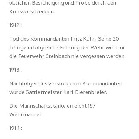
üblichen Besichtigung und Probe durch den
Kreisvorsitzenden.
1912 :
Tod des Kommandanten Fritz Kühn. Seine 20
Jährige erfolgreiche Führung der Wehr wird für
die Feuerwehr Steinbach nie vergessen werden.
1913 :
Nachfolger des verstorbenen Kommandanten
wurde Sattlermeister Karl Bierenbreier.
Die Mannschaftsstärke erreicht 157
Wehrmänner.
1914 :