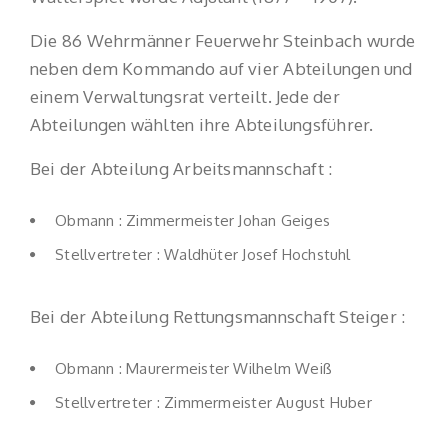
Die 86 Wehrmänner Feuerwehr Steinbach wurde
neben dem Kommando auf vier Abteilungen und
einem Verwaltungsrat verteilt. Jede der
Abteilungen wählten ihre Abteilungsführer.
Bei der Abteilung Arbeitsmannschaft :
Obmann : Zimmermeister Johan Geiges
Stellvertreter : Waldhüter Josef Hochstuhl
Bei der Abteilung Rettungsmannschaft Steiger :
Obmann : Maurermeister Wilhelm Weiß
Stellvertreter : Zimmermeister August Huber