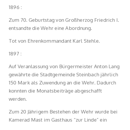
1896 :
Zum 70. Geburtstag von Großherzog Friedrich I.
entsandte die Wehr eine Abordnung.
Tot von Ehrenkommandant Karl Stehle.
1897 :
Auf Veranlassung von Bürgermeister Anton Lang
gewährte die Stadtgemeinde Steinbach jährlich
150 Mark als Zuwendung an die Wehr. Dadurch
konnten die Monatsbeiträge abgeschafft
werden.
Zum 20 Jährigem Bestehen der Wehr wurde bei
Kamerad Mast im Gasthaus “zur Linde” ein