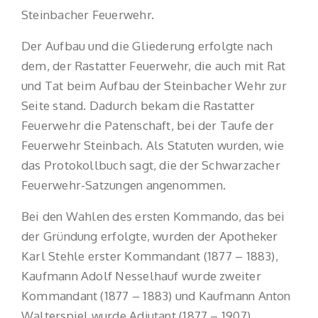
Steinbacher Feuerwehr.
Der Aufbau und die Gliederung erfolgte nach
dem, der Rastatter Feuerwehr, die auch mit Rat
und Tat beim Aufbau der Steinbacher Wehr zur
Seite stand. Dadurch bekam die Rastatter
Feuerwehr die Patenschaft, bei der Taufe der
Feuerwehr Steinbach. Als Statuten wurden, wie
das Protokollbuch sagt, die der Schwarzacher
Feuerwehr-Satzungen angenommen.
Bei den Wahlen des ersten Kommando, das bei
der Gründung erfolgte, wurden der Apotheker
Karl Stehle erster Kommandant (1877 – 1883),
Kaufmann Adolf Nesselhauf wurde zweiter
Kommandant (1877 – 1883) und Kaufmann Anton
Walterspiel wurde Adjutant (1877 – 1907).