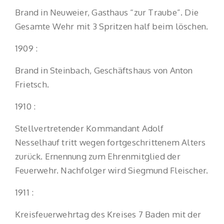
Brand in Neuweier, Gasthaus “zur Traube”. Die
Gesamte Wehr mit 3 Spritzen half beim löschen.
1909 :
Brand in Steinbach, Geschäftshaus von Anton
Frietsch.
1910 :
Stellvertretender Kommandant Adolf
Nesselhauf tritt wegen fortgeschrittenem Alters
zurück. Ernennung zum Ehrenmitglied der
Feuerwehr. Nachfolger wird Siegmund Fleischer.
1911 :
Kreisfeuerwehrtag des Kreises 7 Baden mit der