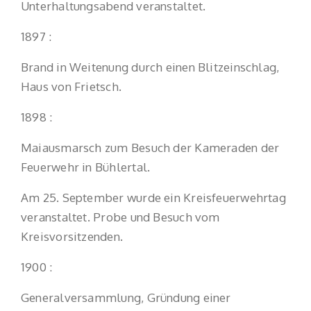
Unterhaltungsabend veranstaltet.
1897 :
Brand in Weitenung durch einen Blitzeinschlag,
Haus von Frietsch.
1898 :
Maiausmarsch zum Besuch der Kameraden der
Feuerwehr in Bühlertal.
Am 25. September wurde ein Kreisfeuerwehrtag
veranstaltet. Probe und Besuch vom
Kreisvorsitzenden.
1900 :
Generalversammlung, Gründung einer