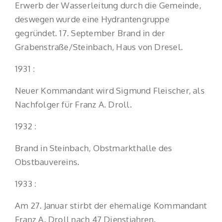
Erwerb der Wasserleitung durch die Gemeinde,
deswegen wurde eine Hydrantengruppe
gegründet. 17. September Brand in der
Grabenstraße/Steinbach, Haus von Dresel.
1931 :
Neuer Kommandant wird Sigmund Fleischer, als
Nachfolger für Franz A. Droll.
1932 :
Brand in Steinbach, Obstmarkthalle des
Obstbauvereins.
1933 :
Am 27. Januar stirbt der ehemalige Kommandant
Franz A. Droll nach 47 Dienstjahren.