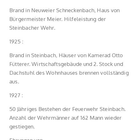
Brand in Neuweier Schneckenbach, Haus von
Bürgermeister Meier. Hilfeleistung der
Steinbacher Wehr.
1925 :
Brand in Steinbach, Häuser von Kamerad Otto
Fütterer. Wirtschaftsgebäude und 2. Stock und
Dachstuhl des Wohnhauses brennen vollständig
aus.
1927 :
50 Jähriges Bestehen der Feuerwehr Steinbach.
Anzahl der Wehrmänner auf 162 Mann wieder
gestiegen.