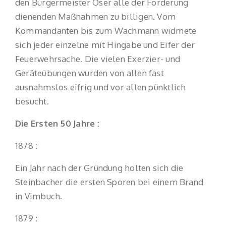
den Bürgermeister Oser alle der Forderung
dienenden Maßnahmen zu billigen. Vom
Kommandanten bis zum Wachmann widmete
sich jeder einzelne mit Hingabe und Eifer der
Feuerwehrsache. Die vielen Exerzier- und
Geräteübungen wurden von allen fast
ausnahmslos eifrig und vor allen pünktlich
besucht.
Die Ersten 50 Jahre :
1878 :
Ein Jahr nach der Gründung holten sich die
Steinbacher die ersten Sporen bei einem Brand
in Vimbuch.
1879 :