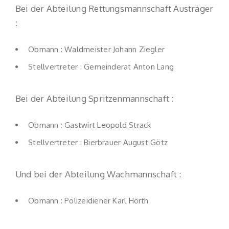
Bei der Abteilung Rettungsmannschaft Austräger
:
Obmann : Waldmeister Johann Ziegler
Stellvertreter : Gemeinderat Anton Lang
Bei der Abteilung Spritzenmannschaft :
Obmann : Gastwirt Leopold Strack
Stellvertreter : Bierbrauer August Götz
Und bei der Abteilung Wachmannschaft :
Obmann : Polizeidiener Karl Hörth