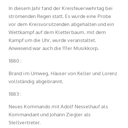
In diesem Jahr fand der Kreisfeuerwehrtag bei
strömenden Regen statt. Es wurde eine Probe
vor dem Kreisvorsitzenden abgehalten und ein
Wettkampf auf dem Kletterbaum, mit dem
Kampf um die Uhr, wurde veranstaltet.
Anwesend war auch die 111er Musikkorp.
1880 :
Brand im Umweg, Häuser von Keller und Lorenz
vollständig abgebrannt.
1883 :
Neues Kommando mit Adolf Nesselhauf als
Kommandant und Johann Ziegler als
Stellvertreter.