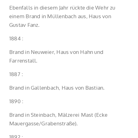
Ebenfalls in diesem Jahr rückte die Wehr zu
einem Brand in Müllenbach aus, Haus von
Gustav Fanz.
1884 :
Brand in Neuweier, Haus von Hahn und
Farrenstall.
1887 :
Brand in Gallenbach, Haus von Bastian.
1890 :
Brand in Steinbach, Mälzerei Mast (Ecke
Mauergasse/Grabenstraße).
1892 :