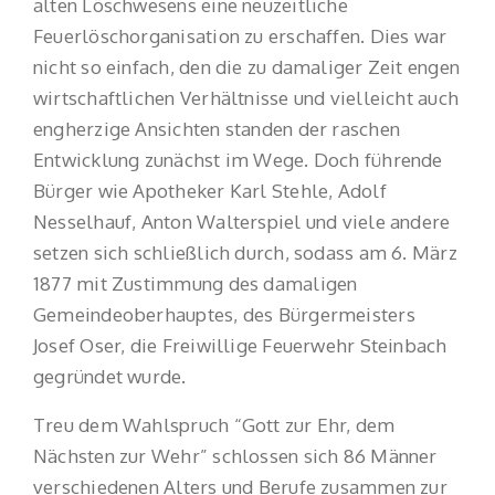
alten Löschwesens eine neuzeitliche
Feuerlöschorganisation zu erschaffen. Dies war
nicht so einfach, den die zu damaliger Zeit engen
wirtschaftlichen Verhältnisse und vielleicht auch
engherzige Ansichten standen der raschen
Entwicklung zunächst im Wege. Doch führende
Bürger wie Apotheker Karl Stehle, Adolf
Nesselhauf, Anton Walterspiel und viele andere
setzen sich schließlich durch, sodass am 6. März
1877 mit Zustimmung des damaligen
Gemeindeoberhauptes, des Bürgermeisters
Josef Oser, die Freiwillige Feuerwehr Steinbach
gegründet wurde.
Treu dem Wahlspruch “Gott zur Ehr, dem
Nächsten zur Wehr” schlossen sich 86 Männer
verschiedenen Alters und Berufe zusammen zur