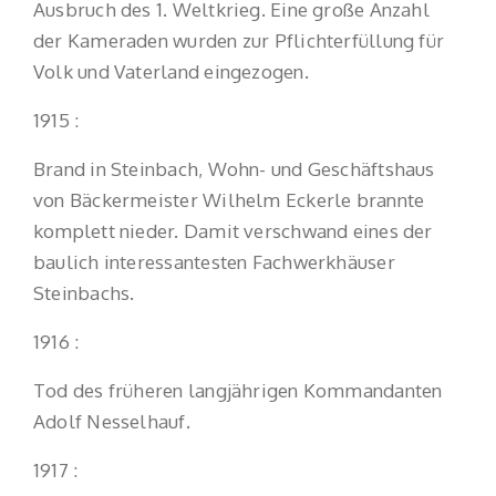
Ausbruch des 1. Weltkrieg. Eine große Anzahl
der Kameraden wurden zur Pflichterfüllung für
Volk und Vaterland eingezogen.
1915 :
Brand in Steinbach, Wohn- und Geschäftshaus
von Bäckermeister Wilhelm Eckerle brannte
komplett nieder. Damit verschwand eines der
baulich interessantesten Fachwerkhäuser
Steinbachs.
1916 :
Tod des früheren langjährigen Kommandanten
Adolf Nesselhauf.
1917 :