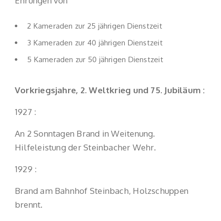
Ehrungen von
2 Kameraden zur 25 jährigen Dienstzeit
3 Kameraden zur 40 jährigen Dienstzeit
5 Kameraden zur 50 jährigen Dienstzeit
Vorkriegsjahre, 2. Weltkrieg und 75. Jubiläum :
1927 :
An 2 Sonntagen Brand in Weitenung.
Hilfeleistung der Steinbacher Wehr.
1929 :
Brand am Bahnhof Steinbach, Holzschuppen
brennt.