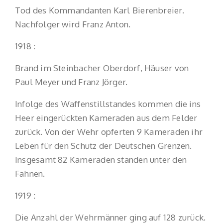
Tod des Kommandanten Karl Bierenbreier.
Nachfolger wird Franz Anton.
1918 :
Brand im Steinbacher Oberdorf, Häuser von
Paul Meyer und Franz Jörger.
Infolge des Waffenstillstandes kommen die ins
Heer eingerückten Kameraden aus dem Felder
zurück. Von der Wehr opferten 9 Kameraden ihr
Leben für den Schutz der Deutschen Grenzen.
Insgesamt 82 Kameraden standen unter den
Fahnen.
1919 :
Die Anzahl der Wehrmänner ging auf 128 zurück.