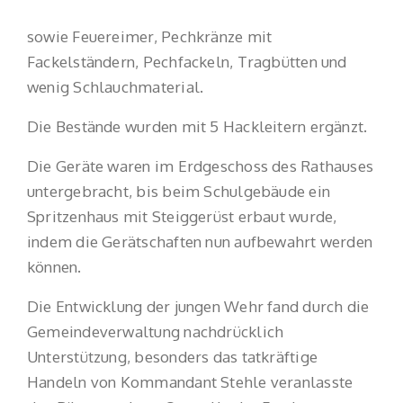
sowie Feuereimer, Pechkränze mit
Fackelständern, Pechfackeln, Tragbütten und
wenig Schlauchmaterial.
Die Bestände wurden mit 5 Hackleitern ergänzt.
Die Geräte waren im Erdgeschoss des Rathauses
untergebracht, bis beim Schulgebäude ein
Spritzenhaus mit Steiggerüst erbaut wurde,
indem die Gerätschaften nun aufbewahrt werden
können.
Die Entwicklung der jungen Wehr fand durch die
Gemeindeverwaltung nachdrücklich
Unterstützung, besonders das tatkräftige
Handeln von Kommandant Stehle veranlasste