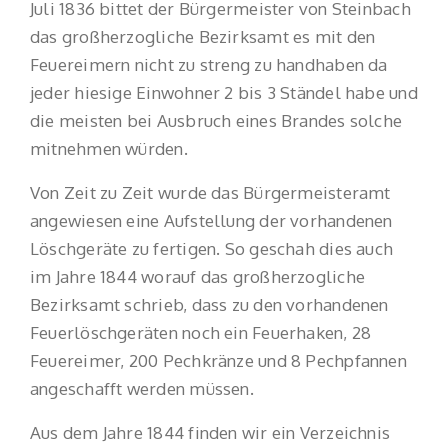
Juli 1836 bittet der Bürgermeister von Steinbach
das großherzogliche Bezirksamt es mit den
Feuereimern nicht zu streng zu handhaben da
jeder hiesige Einwohner 2 bis 3 Ständel habe und
die meisten bei Ausbruch eines Brandes solche
mitnehmen würden.
Von Zeit zu Zeit wurde das Bürgermeisteramt
angewiesen eine Aufstellung der vorhandenen
Löschgeräte zu fertigen. So geschah dies auch
im Jahre 1844 worauf das großherzogliche
Bezirksamt schrieb, dass zu den vorhandenen
Feuerlöschgeräten noch ein Feuerhaken, 28
Feuereimer, 200 Pechkränze und 8 Pechpfannen
angeschafft werden müssen.
Aus dem Jahre 1844 finden wir ein Verzeichnis