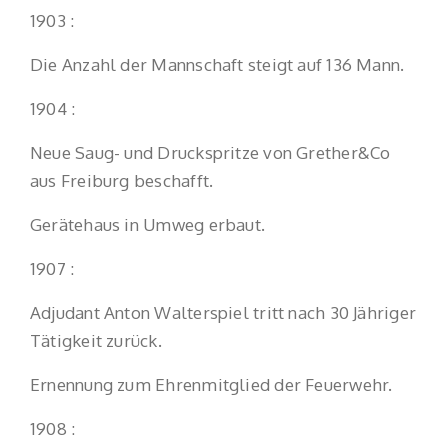
1903 :
Die Anzahl der Mannschaft steigt auf 136 Mann.
1904 :
Neue Saug- und Druckspritze von Grether&Co
aus Freiburg beschafft.
Gerätehaus in Umweg erbaut.
1907 :
Adjudant Anton Walterspiel tritt nach 30 Jähriger
Tätigkeit zurück.
Ernennung zum Ehrenmitglied der Feuerwehr.
1908 :