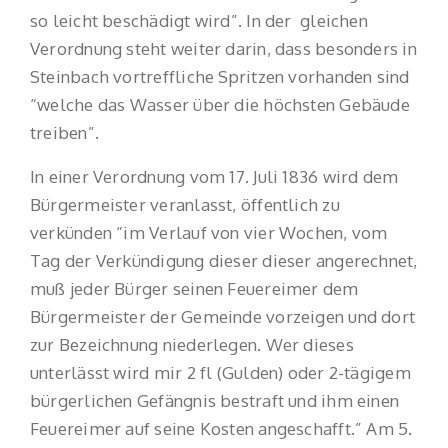
so leicht beschädigt wird”. In der gleichen
Verordnung steht weiter darin, dass besonders in
Steinbach vortreffliche Spritzen vorhanden sind
“welche das Wasser über die höchsten Gebäude
treiben”.
In einer Verordnung vom 17. Juli 1836 wird dem
Bürgermeister veranlasst, öffentlich zu
verkünden “im Verlauf von vier Wochen, vom
Tag der Verkündigung dieser dieser angerechnet,
muß jeder Bürger seinen Feuereimer dem
Bürgermeister der Gemeinde vorzeigen und dort
zur Bezeichnung niederlegen. Wer dieses
unterlässt wird mir 2 fl (Gulden) oder 2-tägigem
bürgerlichen Gefängnis bestraft und ihm einen
Feuereimer auf seine Kosten angeschafft.” Am 5.