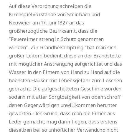
Auf diese Verordnung schreiben die
Kirchspielvorstände von Steinbach und
Neuweier am 17. Juni 1827 an das
großherzogliche Bezirksamt, dass die
“Feuereimer streng in Schutz genommen
würden”. Zur Brandbekämpfung “hat man sich
großer Leitern bedient, diese an der Brandstelle
mit möglicher Anstrengung aufgerichtet und das
Wasser in den Eimern von Hand zu Hand auf die
höchsten Häuser mit Lebensgefahr zum Löschen
gebracht. Die aufgeschütteten Geschirre wurden
sodann mit aller Sorglosigkeit von oben schroff
denen Gegenwärtigen unwillkommen herunter
geworfen. Der Grund, dass man die Eimer aus
Leder gemacht, mag darin liegen, dass erstens
dieselben bei so unhöflicher Verwendung nicht