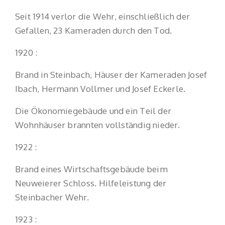
Seit 1914 verlor die Wehr, einschließlich der
Gefallen, 23 Kameraden durch den Tod.
1920 :
Brand in Steinbach, Häuser der Kameraden Josef
Ibach, Hermann Vollmer und Josef Eckerle.
Die Ökonomiegebäude und ein Teil der
Wohnhäuser brannten vollständig nieder.
1922 :
Brand eines Wirtschaftsgebäude beim
Neuweierer Schloss. Hilfeleistung der
Steinbacher Wehr.
1923 :