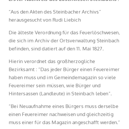
“Aus den Akten des Steinbacher Archivs”
herausgesucht von Rudi Liebich
Die älteste Verordnung für das Feuerlöschwesen,
die sich im Archiv der Ortsverwaltung Steinbach
befinden, sind datiert auf den 11. Mai 1827.
Hierin verordnet das großherzogliche
Bezirksamt : “Das jeder Bürger einen Feuereimer
haben muss und im Gemeindemagazin so viele
Feuereimer sein müssen, wie Bürger und
Hintersassen (Landleute) in Steinbach leben”.
“Bei Neuaufnahme eines Bürgers muss derselbe
einen Feuereimer nachweisen und gleichzeitig
muss einer für das Magazin angeschafft werden.”