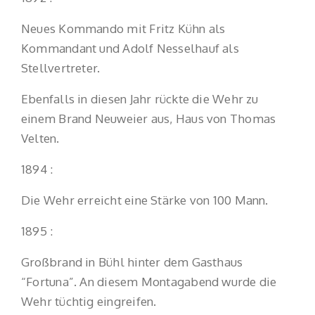
Neues Kommando mit Fritz Kühn als
Kommandant und Adolf Nesselhauf als
Stellvertreter.
Ebenfalls in diesen Jahr rückte die Wehr zu
einem Brand Neuweier aus, Haus von Thomas
Velten.
1894 :
Die Wehr erreicht eine Stärke von 100 Mann.
1895 :
Großbrand in Bühl hinter dem Gasthaus
“Fortuna”. An diesem Montagabend wurde die
Wehr tüchtig eingreifen.