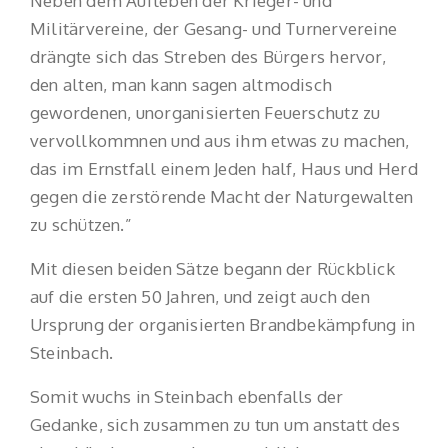
Neben dem Aufleben der Krieger- und
Militärvereine, der Gesang- und Turnervereine
drängte sich das Streben des Bürgers hervor,
den alten, man kann sagen altmodisch
gewordenen, unorganisierten Feuerschutz zu
vervollkommnen und aus ihm etwas zu machen,
das im Ernstfall einem Jeden half, Haus und Herd
gegen die zerstörende Macht der Naturgewalten
zu schützen.”
Mit diesen beiden Sätze begann der Rückblick
auf die ersten 50 Jahren, und zeigt auch den
Ursprung der organisierten Brandbekämpfung in
Steinbach.
Somit wuchs in Steinbach ebenfalls der
Gedanke, sich zusammen zu tun um anstatt des