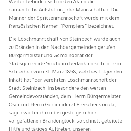
Weiter befinden sich in den Akten die
namentliche Aufstellung der Mannschaften. Die
Männer der Spritzenmannschaft wurde mit dem
französischen Namen “Pompiers” bezeichnet.
Die Löschmannschaft von Steinbach wurde auch
zu Bränden in den Nachbargemeinden gerufen.
Bürgermeister und Gemeinderat der
Stabsgemeinde Sinzheim bedankten sich in dem
Schreiben vom 31. März 1858, welches folgenden
Inhalt hat “der verehrten Löschmannschaft der
Stadt Steinbach, insbesondere den werten
Gemeindevorständen, dem Herrn Bürgermeister
Oser mit Herrn Gemeinderat Fleischer von da,
sagen wir für ihren bei gestrigem hier
vorgefallenen Brandunglück, so schnell geleitete
Hilfe und tätiges Auftreten, unseren