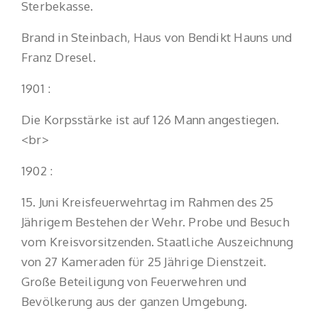
Sterbekasse.
Brand in Steinbach, Haus von Bendikt Hauns und
Franz Dresel.
1901 :
Die Korpsstärke ist auf 126 Mann angestiegen.
<br>
1902 :
15. Juni Kreisfeuerwehrtag im Rahmen des 25
Jährigem Bestehen der Wehr. Probe und Besuch
vom Kreisvorsitzenden. Staatliche Auszeichnung
von 27 Kameraden für 25 Jährige Dienstzeit.
Große Beteiligung von Feuerwehren und
Bevölkerung aus der ganzen Umgebung.