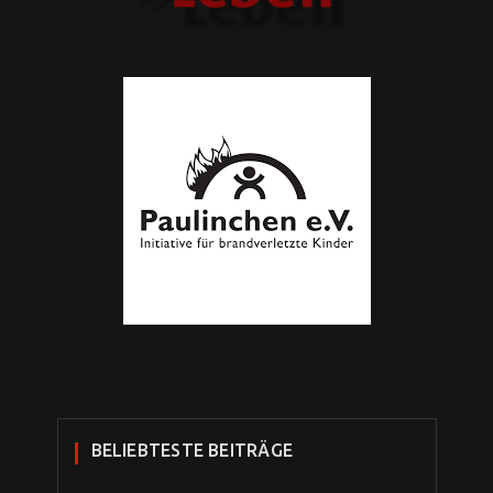
BELIEBTESTE BEITRÄGE