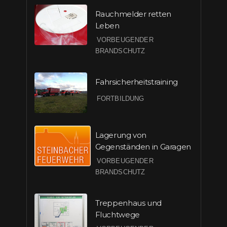
Rauchmelder retten
Leben
VORBEUGENDER
BRANDSCHUTZ
Fahrsicherheitstraining
FORTBILDUNG
Lagerung von
Gegenständen in Garagen
VORBEUGENDER
BRANDSCHUTZ
Treppenhaus und
Fluchtwege