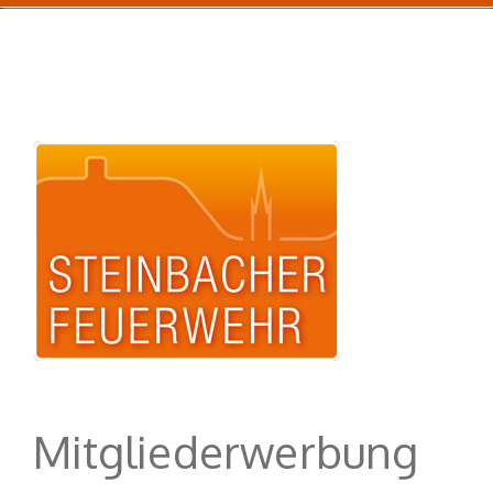
Mitgliederwerbung