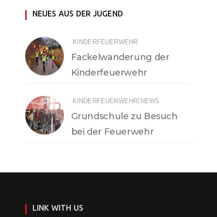
NEUES AUS DER JUGEND
KINDERFEUERWEHR
Fackelwanderung der
Kinderfeuerwehr
|
KINDERFEUERWEHR
NEWS
Grundschule zu Besuch
bei der Feuerwehr
LINK WITH US