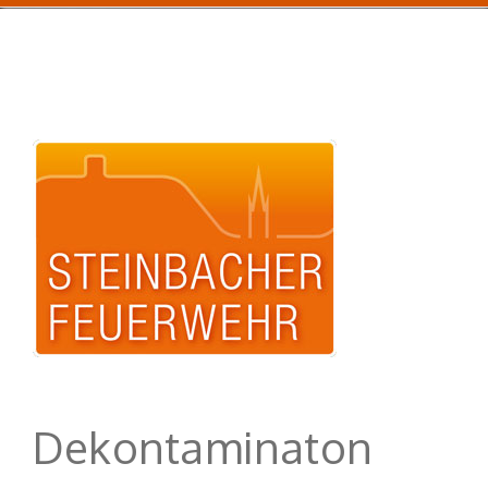
Dekontaminaton