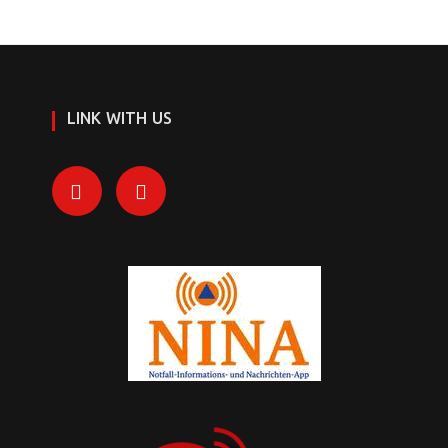
LINK WITH US