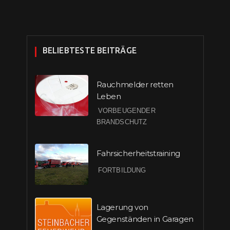
BELIEBTESTE BEITRÄGE
Rauchmelder retten
Leben
VORBEUGENDER
BRANDSCHUTZ
Fahrsicherheitstraining
FORTBILDUNG
Lagerung von
Gegenständen in Garagen