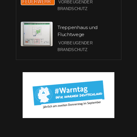
VORBEUGENDER
BRANDSCHUTZ
Treppenhaus und
Fluchtwege
VORBEUGENDER
BRANDSCHUTZ