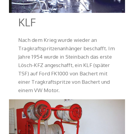
KLF
Nach dem Krieg wurde wieder an
Tragkraftspritzenanhänger beschafft. Im
Jahre 1954 wurde in Steinbach das erste
Lösch-KFZ angeschafft, ein KLF (später
TSF) auf Ford FK1000 von Bachert mit
einer Tragkraftspritze von Bachert und
einem VW Motor.