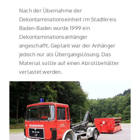
Nach der Übernahme der
Dekontaminationseinheit im Stadtkreis
Baden-Baden wurde 1999 ein
Dekontaminationsanhänger
angeschafft. Geplant war der Anhänger
jedoch nur als Übergangslösung. Das
Material sollte auf einen Abrollbehälter
verlastet werden.