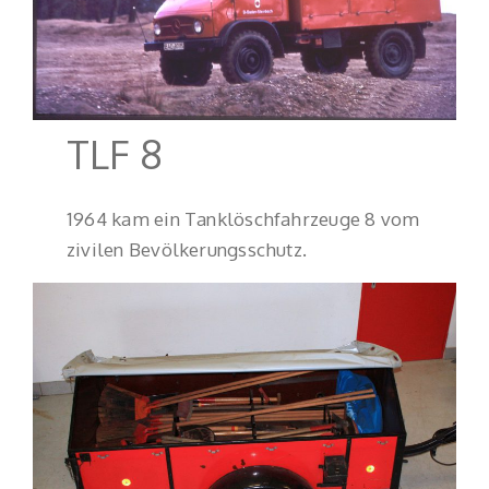
TLF 8
1964 kam ein Tanklöschfahrzeuge 8 vom
zivilen Bevölkerungsschutz.