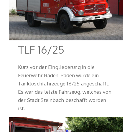
TLF 16/25
Kurz vor der Eingliederung in die
Feuerwehr Baden-Baden wurde ein
Tanklöschfahrzeuge 16/25 angeschafft.
Es war das letzte Fahrzeug, welches von
der Stadt Steinbach beschafft worden
ist.