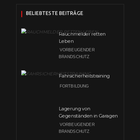
BELIEBTESTE BEITRÄGE
Rauchmelder retten
Leben
VORBEUGENDER
BRANDSCHUTZ
Fahrsicherheitstraining
FORTBILDUNG
Lagerung von
Gegenständen in Garagen
VORBEUGENDER
BRANDSCHUTZ