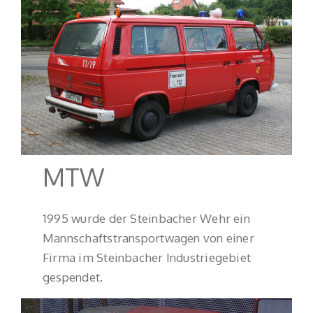
MTW
1995 wurde der Steinbacher Wehr ein
Mannschaftstransportwagen von einer
Firma im Steinbacher Industriegebiet
gespendet.