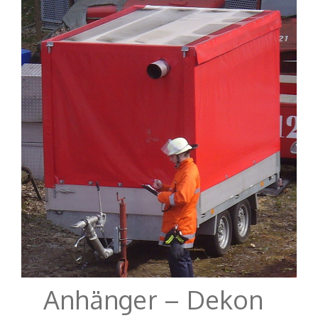
Anhänger – Dekon