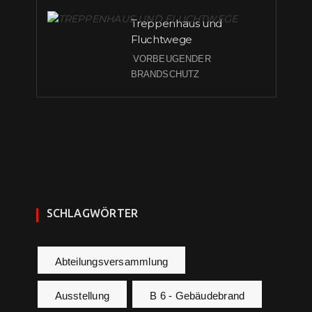
Treppenhaus und
Fluchtwege
VORBEUGENDER
BRANDSCHUTZ
SCHLAGWÖRTER
Abteilungsversammlung
Ausstellung
B 6 - Gebäudebrand