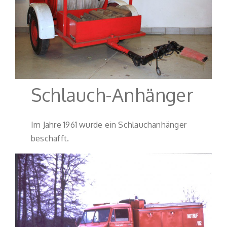
Schlauch-Anhänger
Im Jahre 1961 wurde ein Schlauchanhänger
beschafft.