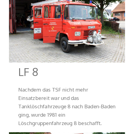
LF 8
Nachdem das TSF nicht mehr
Einsatzbereit war und das
Tanklöschfahrzeuge 8 nach Baden-Baden
ging, wurde 1981 ein
Löschgruppenfahrzeug 8 beschafft.