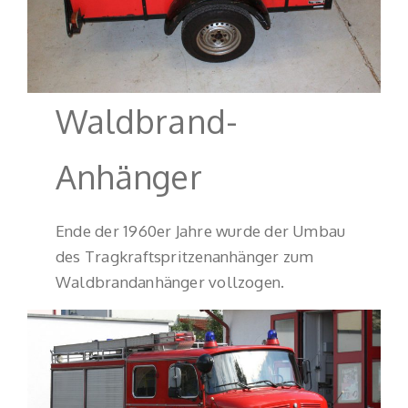
Waldbrand-
Anhänger
Ende der 1960er Jahre wurde der Umbau
des Tragkraftspritzenanhänger zum
Waldbrandanhänger vollzogen.