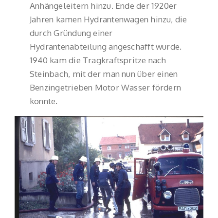
Anhängeleitern hinzu. Ende der 1920er
Jahren kamen Hydrantenwagen hinzu, die
durch Gründung einer
Hydrantenabteilung angeschafft wurde.
1940 kam die Tragkraftspritze nach
Steinbach, mit der man nun über einen
Benzingetrieben Motor Wasser fördern
konnte.