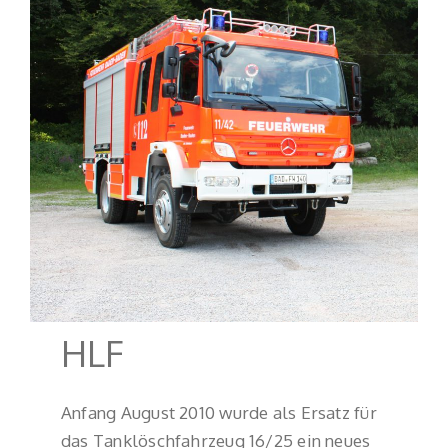
HLF
Anfang August 2010 wurde als Ersatz für
das Tanklöschfahrzeug 16/25 ein neues