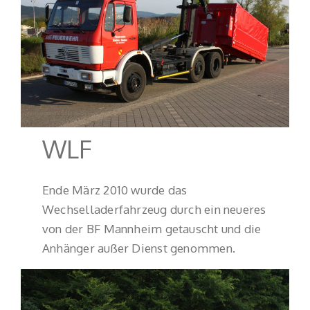
WLF
Ende März 2010 wurde das
Wechselladerfahrzeug durch ein neueres
von der BF Mannheim getauscht und die
Anhänger außer Dienst genommen.