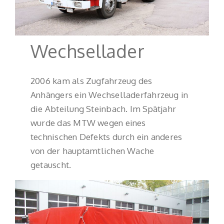
Wechsellader
2006 kam als Zugfahrzeug des
Anhängers ein Wechselladerfahrzeug in
die Abteilung Steinbach. Im Spätjahr
wurde das MTW wegen eines
technischen Defekts durch ein anderes
von der hauptamtlichen Wache
getauscht.