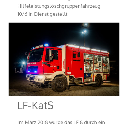
Hilfeleistungslöschgruppenfahrzeug
10/6 in Dienst gestellt.
LF-KatS
Im März 2018 wurde das LF 8 durch ein