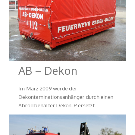
AB – Dekon
Im März 2009 wurde der
Dekontaminationsanhänger durch einen
Abrollbehälter Dekon-P ersetzt.