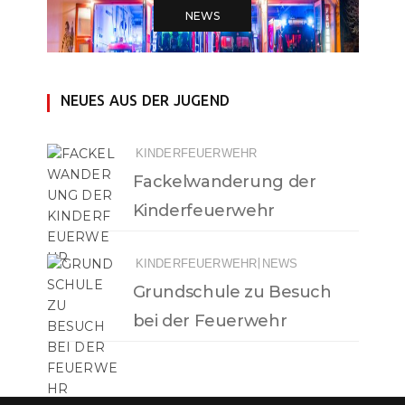
NEWS
NEUES AUS DER JUGEND
KINDERFEUERWEHR
Fackelwanderung der
Kinderfeuerwehr
|
KINDERFEUERWEHR
NEWS
Grundschule zu Besuch
bei der Feuerwehr