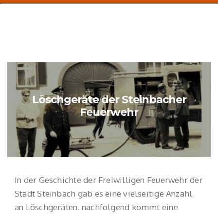
Löschgeräte der Steinbacher
Feuerwehr
In der Geschichte der Freiwilligen Feuerwehr der
Stadt Steinbach gab es eine vielseitige Anzahl
an Löschgeräten. nachfolgend kommt eine