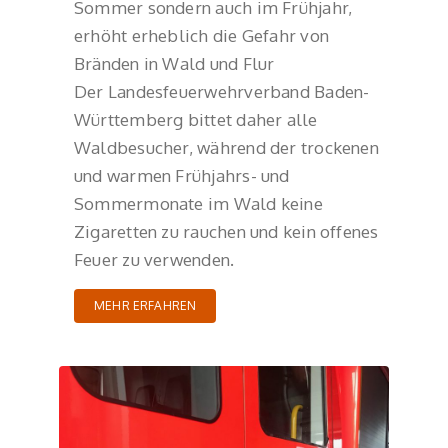
Sommer sondern auch im Frühjahr,
erhöht erheblich die Gefahr von
Bränden in Wald und Flur
Der Landesfeuerwehrverband Baden-
Württemberg bittet daher alle
Waldbesucher, während der trockenen
und warmen Frühjahrs- und
Sommermonate im Wald keine
Zigaretten zu rauchen und kein offenes
Feuer zu verwenden.
MEHR ERFAHREN