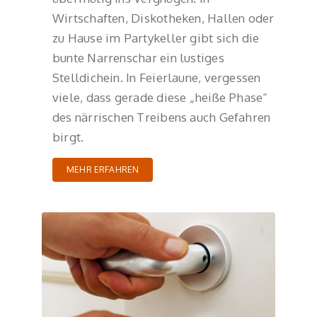
Wirtschaften, Diskotheken, Hallen oder
zu Hause im Partykeller gibt sich die
bunte Narrenschar ein lustiges
Stelldichein. In Feierlaune, vergessen
viele, dass gerade diese „heiße Phase“
des närrischen Treibens auch Gefahren
birgt.
MEHR ERFAHREN