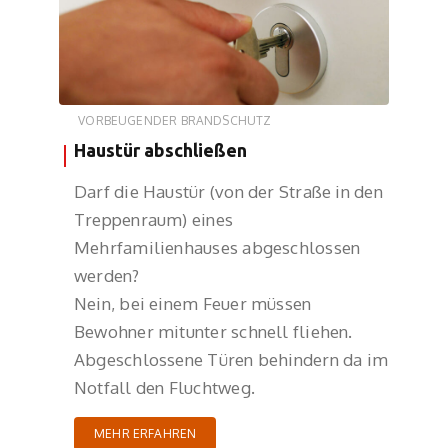
VORBEUGENDER BRANDSCHUTZ
Haustür abschließen
Darf die Haustür (von der Straße in den
Treppenraum) eines
Mehrfamilienhauses abgeschlossen
werden?
Nein, bei einem Feuer müssen
Bewohner mitunter schnell fliehen.
Abgeschlossene Türen behindern da im
Notfall den Fluchtweg.
MEHR ERFAHREN