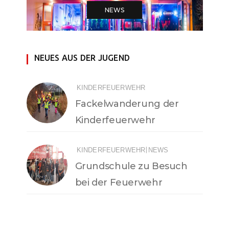
NEWS
NEUES AUS DER JUGEND
KINDERFEUERWEHR
Fackelwanderung der
Kinderfeuerwehr
|
KINDERFEUERWEHR
NEWS
Grundschule zu Besuch
bei der Feuerwehr