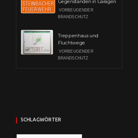
Gegenständen in Garagen
VORBEUGENDER
BRANDSCHUTZ
Treppenhaus und
Fluchtwege
VORBEUGENDER
BRANDSCHUTZ
SCHLAGWÖRTER