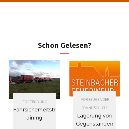
Schon Gelesen?
VORBEUGENDER
FORTBILDUNG
BRANDSCHUTZ
Fahrsicherheitstr
Lagerung von
aining
Gegenständen