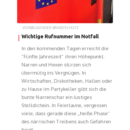
VORBEUGENDER BRANDSCHUTZ
Wichtige Rufnummer im Notfall
In den kommenden Tagen erreicht die
“Fünfte Jahreszeit” ihren Höhepunkt.
Narren und Hexen stürzen sich
übermütig ins Vergnügen. In
Wirtschaften, Diskotheken, Hallen oder
zu Hause im Partykeller gibt sich die
bunte Narrenschar ein lustiges
Stelldichein. In Feierlaune, vergessen
viele, dass gerade diese „heiße Phase“
des närrischen Treibens auch Gefahren
birgt.