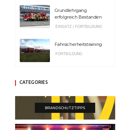
Grundlehrgang
erfolgreich Bestanden
EINSATZ
|
FORTBILDUNG
Fahrsicherheitstraining
FORTBILDUNG
CATEGORIES
BRANDSCHUTZTIPPS