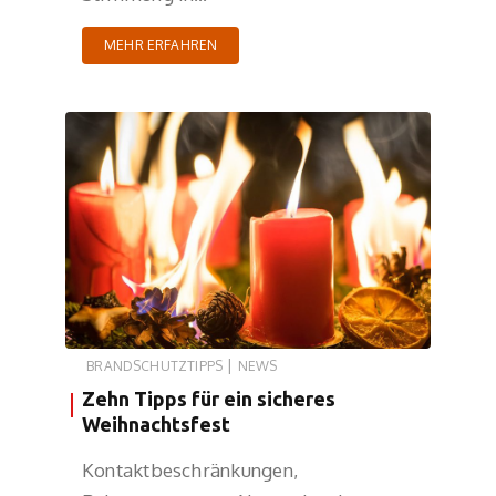
MEHR ERFAHREN
|
BRANDSCHUTZTIPPS
NEWS
Zehn Tipps für ein sicheres
Weihnachtsfest
Kontaktbeschränkungen,