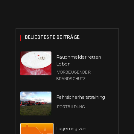
BELIEBTESTE BEITRÄGE
Rauchmelder retten
Leben
VORBEUGENDER
BRANDSCHUTZ
Fahrsicherheitstraining
FORTBILDUNG
Lagerung von