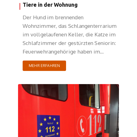
Tiere in der Wohnung
Der Hund im brennenden
Wohnzimmer, das Schlangenterrarium
im vollgelaufenen Keller, die Katze im
Schlafzimmer der gestürzten Seniorin:
Feuerwehrangehörige haben im…
MEHR ERFAHREN