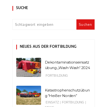
SUCHE
NEUES AUS DER FORTBILDUNG
Dekontaminationseinsatz
übung „Wash-Wash“ 2024
FORTBILDUNG
Katastrophenschutzübun
g “Heißer Norden”
EINSATZ
|
FORTBILDUNG
|