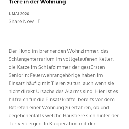
Tiere in der Wohnung
1. MAI 2020
Share Now
Der Hund im brennenden Wohnzimmer, das
Schlangenterrarium im vollgelaufenen Keller,
die Katze im Schlafzimmer der gestürzten
Seniorin: Feuerwehrangehörige haben im
Einsatz häufig mit Tieren zu tun, auch wenn sie
nicht direkt Ursache des Alarms sind. Hier ist es
hilfreich für die Einsatzkräfte, bereits vor dem
Betreten einer Wohnung zu erfahren, ob und
gegebenenfalls welche Haustiere sich hinter der
Tür verbergen. In Kooperation mit der