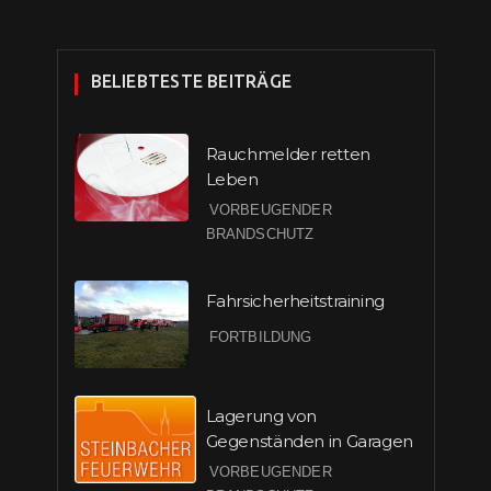
BELIEBTESTE BEITRÄGE
Rauchmelder retten
Leben
VORBEUGENDER
BRANDSCHUTZ
Fahrsicherheitstraining
FORTBILDUNG
Lagerung von
Gegenständen in Garagen
VORBEUGENDER