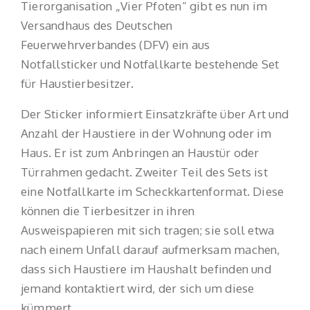
Tierorganisation „Vier Pfoten“ gibt es nun im
Versandhaus des Deutschen
Feuerwehrverbandes (DFV) ein aus
Notfallsticker und Notfallkarte bestehende Set
für Haustierbesitzer.
Der Sticker informiert Einsatzkräfte über Art und
Anzahl der Haustiere in der Wohnung oder im
Haus. Er ist zum Anbringen an Haustür oder
Türrahmen gedacht. Zweiter Teil des Sets ist
eine Notfallkarte im Scheckkartenformat. Diese
können die Tierbesitzer in ihren
Ausweispapieren mit sich tragen; sie soll etwa
nach einem Unfall darauf aufmerksam machen,
dass sich Haustiere im Haushalt befinden und
jemand kontaktiert wird, der sich um diese
kümmert.