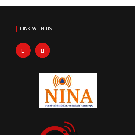
LINK WITH US