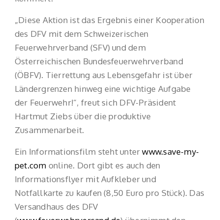
„Diese Aktion ist das Ergebnis einer Kooperation
des DFV mit dem Schweizerischen
Feuerwehrverband (SFV) und dem
Österreichischen Bundesfeuerwehrverband
(ÖBFV). Tierrettung aus Lebensgefahr ist über
Ländergrenzen hinweg eine wichtige Aufgabe
der Feuerwehr!“, freut sich DFV-Präsident
Hartmut Ziebs über die produktive
Zusammenarbeit.
Ein Informationsfilm steht unter
www.save-my-
pet.com
online. Dort gibt es auch den
Informationsflyer mit Aufkleber und
Notfallkarte zu kaufen (8,50 Euro pro Stück). Das
Versandhaus des DFV