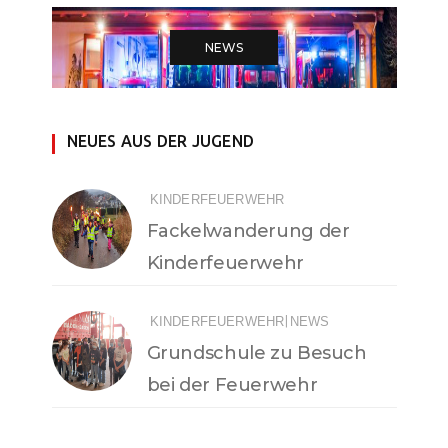
NEWS
NEUES AUS DER JUGEND
KINDERFEUERWEHR
Fackelwanderung der
Kinderfeuerwehr
|
KINDERFEUERWEHR
NEWS
Grundschule zu Besuch
bei der Feuerwehr