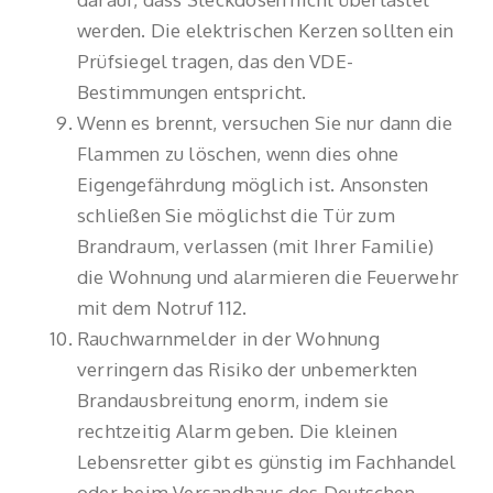
werden. Die elektrischen Kerzen sollten ein
Prüfsiegel tragen, das den VDE-
Bestimmungen entspricht.
Wenn es brennt, versuchen Sie nur dann die
Flammen zu löschen, wenn dies ohne
Eigengefährdung möglich ist. Ansonsten
schließen Sie möglichst die Tür zum
Brandraum, verlassen (mit Ihrer Familie)
die Wohnung und alarmieren die Feuerwehr
mit dem Notruf 112.
Rauchwarnmelder in der Wohnung
verringern das Risiko der unbemerkten
Brandausbreitung enorm, indem sie
rechtzeitig Alarm geben. Die kleinen
Lebensretter gibt es günstig im Fachhandel
oder beim Versandhaus des Deutschen