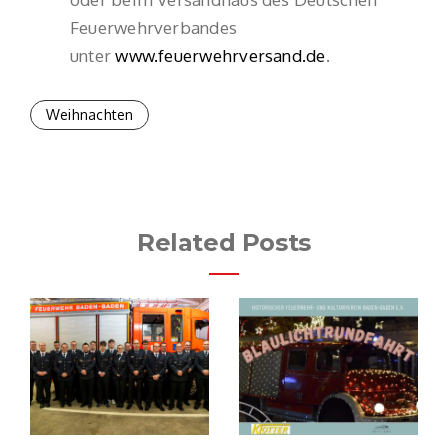
Feuerwehrverbandes
unter
www.feuerwehrversand.de
.
Weihnachten
Related Posts