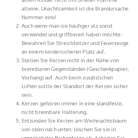
alleine. Unachtsamkeit ist die Brandursache
Nummer eins!
Auch wenn man sie häufiger als sonst
verwendet und griffbereit haben möchte:
Bewahren Sie Streichhölzer und Feuerzeuge
an einem kindersicheren Platz auf.
Stellen Sie Kerzen nicht in der Nähe von
brennbaren Gegenständen (Geschenkpapier,
Vorhang) auf. Auch beim zusätzlichen
Lüften sollte der Standort der Kerzen sicher
sein.
Kerzen gehören immer in eine standfeste,
nicht brennbare Halterung.
Entzünden Sie Kerzen am Weihnachtsbaum
von oben nach unten; löschen Sie sie in
umgekehrter Reihenfolge ab. Arbeiten Sie