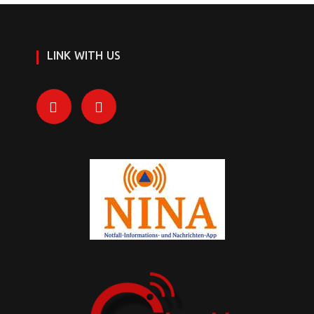
LINK WITH US