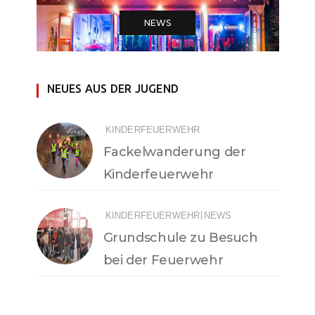
NEWS
NEUES AUS DER JUGEND
KINDERFEUERWEHR
Fackelwanderung der
Kinderfeuerwehr
|
KINDERFEUERWEHR
NEWS
Grundschule zu Besuch
bei der Feuerwehr