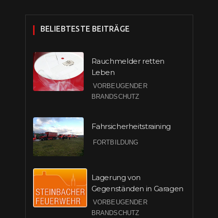
BELIEBTESTE BEITRÄGE
Rauchmelder retten
Leben
VORBEUGENDER
BRANDSCHUTZ
Fahrsicherheitstraining
FORTBILDUNG
Lagerung von
Gegenständen in Garagen
VORBEUGENDER
BRANDSCHUTZ