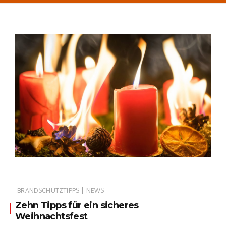
|
BRANDSCHUTZTIPPS
NEWS
Zehn Tipps für ein sicheres
Weihnachtsfest