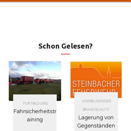
Schon Gelesen?
VORBEUGENDER
FORTBILDUNG
BRANDSCHUTZ
Fahrsicherheitstr
Lagerung von
aining
Gegenständen