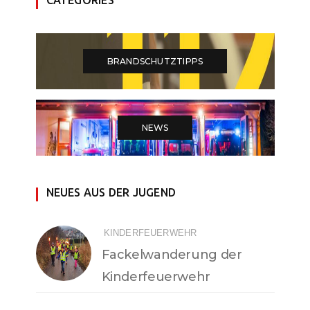
BRANDSCHUTZTIPPS
NEWS
NEUES AUS DER JUGEND
KINDERFEUERWEHR
Fackelwanderung der
Kinderfeuerwehr