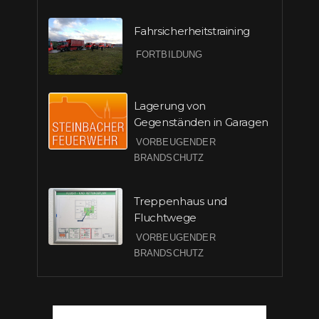
Fahrsicherheitstraining
FORTBILDUNG
Lagerung von
Gegenständen in Garagen
VORBEUGENDER
BRANDSCHUTZ
Treppenhaus und
Fluchtwege
VORBEUGENDER
BRANDSCHUTZ