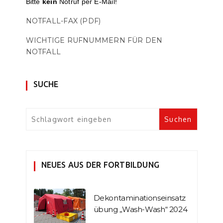
Bitte
kein
Notruf per E-Mail!
NOTFALL-FAX (PDF)
WICHTIGE RUFNUMMERN FÜR DEN
NOTFALL
SUCHE
NEUES AUS DER FORTBILDUNG
Dekontaminationseinsatz
übung „Wash-Wash“ 2024