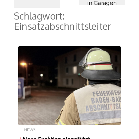
in Garagen
Schlagwort:
Einsatzabschnittsleiter
NEWS