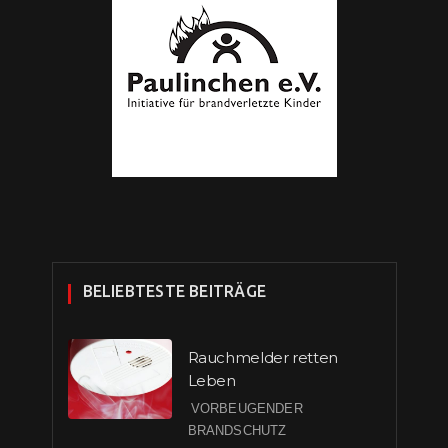
BELIEBTESTE BEITRÄGE
Rauchmelder retten
Leben
VORBEUGENDER
BRANDSCHUTZ