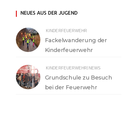
NEUES AUS DER JUGEND
KINDERFEUERWEHR
Fackelwanderung der
Kinderfeuerwehr
|
KINDERFEUERWEHR
NEWS
Grundschule zu Besuch
bei der Feuerwehr