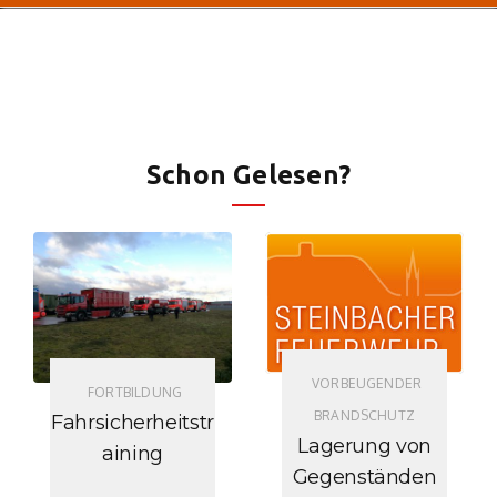
Schon Gelesen?
VORBEUGENDER
FORTBILDUNG
BRANDSCHUTZ
Fahrsicherheitstr
Lagerung von
aining
Gegenständen