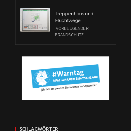
Treppenhaus und
Fluchtwege
VORBEUGENDER
BRANDSCHUTZ
SCHLAGWÖRTER