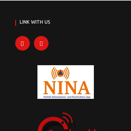
LINK WITH US