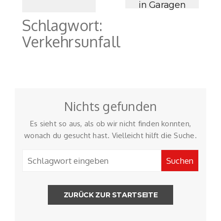
in Garagen
Schlagwort:
Verkehrsunfall
Nichts gefunden
Es sieht so aus, als ob wir nicht finden konnten,
wonach du gesucht hast. Vielleicht hilft die Suche.
ZURÜCK ZUR STARTSEITE