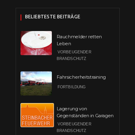
BELIEBTESTE BEITRÄGE
Rauchmelder retten
Leben
VORBEUGENDER
BRANDSCHUTZ
Fahrsicherheitstraining
FORTBILDUNG
Lagerung von
Gegenständen in Garagen
VORBEUGENDER
BRANDSCHUTZ