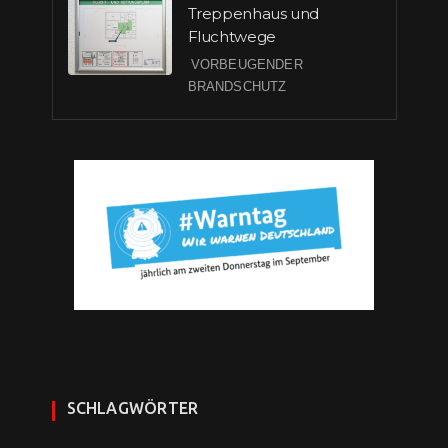
Treppenhaus und
Fluchtwege
VORBEUGENDER
BRANDSCHUTZ
SCHLAGWÖRTER