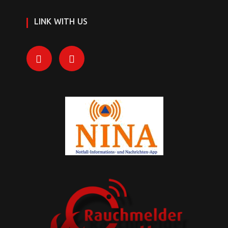
LINK WITH US