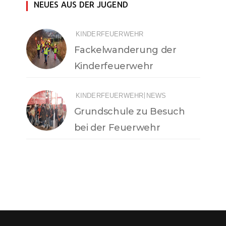
NEUES AUS DER JUGEND
KINDERFEUERWEHR
Fackelwanderung der
Kinderfeuerwehr
|
KINDERFEUERWEHR
NEWS
Grundschule zu Besuch
bei der Feuerwehr