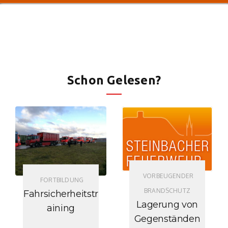
Schon Gelesen?
VORBEUGENDER
FORTBILDUNG
BRANDSCHUTZ
Fahrsicherheitstr
Lagerung von
aining
Gegenständen