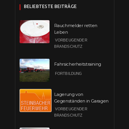
BELIEBTESTE BEITRÄGE
Rauchmelder retten
Leben
VORBEUGENDER
BRANDSCHUTZ
Fahrsicherheitstraining
FORTBILDUNG
Lagerung von
Gegenständen in Garagen
VORBEUGENDER
BRANDSCHUTZ