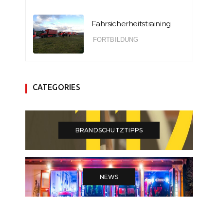
Fahrsicherheitstraining
FORTBILDUNG
CATEGORIES
BRANDSCHUTZTIPPS
NEWS