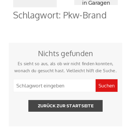
in Garagen
Schlagwort:
Pkw-Brand
Nichts gefunden
Es sieht so aus, als ob wir nicht finden konnten,
wonach du gesucht hast. Vielleicht hilft die Suche.
ZURÜCK ZUR STARTSEITE