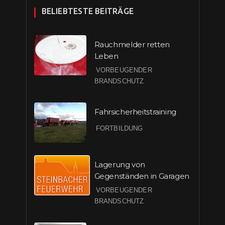
BELIEBTESTE BEITRÄGE
Rauchmelder retten
Leben
VORBEUGENDER
BRANDSCHUTZ
Fahrsicherheitstraining
FORTBILDUNG
Lagerung von
Gegenständen in Garagen
VORBEUGENDER
BRANDSCHUTZ