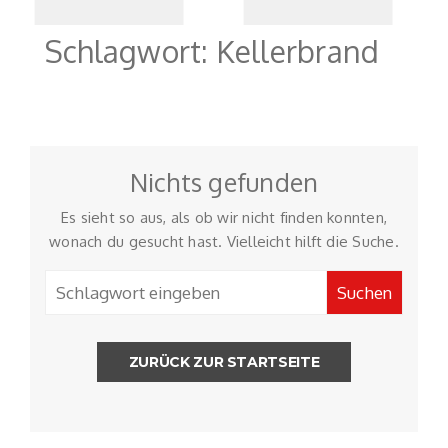
in Garagen
Schlagwort:
Kellerbrand
Nichts gefunden
Es sieht so aus, als ob wir nicht finden konnten,
wonach du gesucht hast. Vielleicht hilft die Suche.
ZURÜCK ZUR STARTSEITE