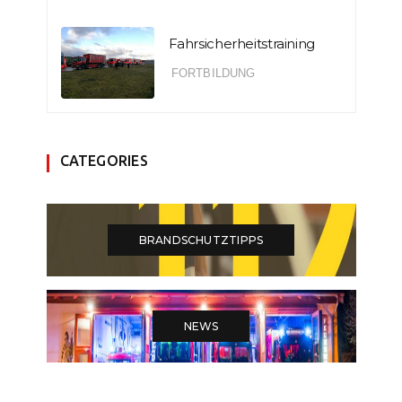
Fahrsicherheitstraining
FORTBILDUNG
CATEGORIES
BRANDSCHUTZTIPPS
NEWS