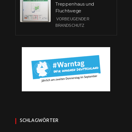
Treppenhaus und
Fluchtwege
VORBEUGENDER
BRANDSCHUTZ
SCHLAGWÖRTER