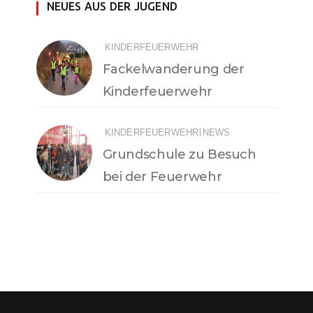
NEUES AUS DER JUGEND
KINDERFEUERWEHR
Fackelwanderung der
Kinderfeuerwehr
|
KINDERFEUERWEHR
NEWS
Grundschule zu Besuch
bei der Feuerwehr