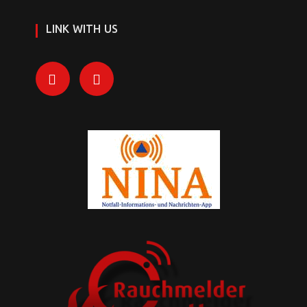
LINK WITH US