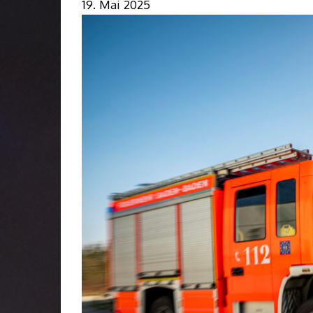
19. Mai 2025