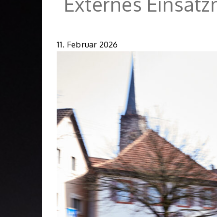
Externes Einsatz
11. Februar 2026