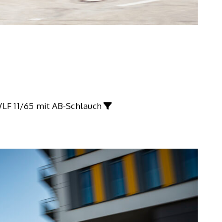
LF 11/65 mit AB-Schlauch