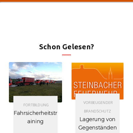
Schon Gelesen?
VORBEUGENDER
FORTBILDUNG
BRANDSCHUTZ
Fahrsicherheitstr
Lagerung von
aining
Gegenständen