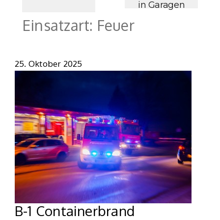
in Garagen
Einsatzart:
Feuer
25. Oktober 2025
B-1 Containerbrand