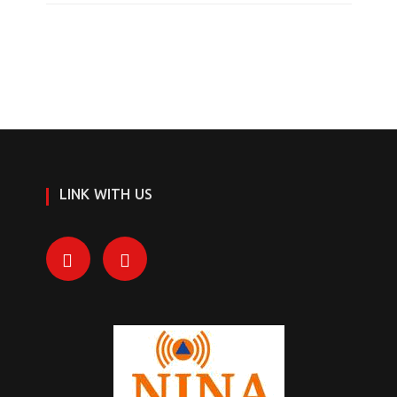
LINK WITH US