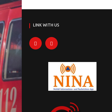
LINK WITH US