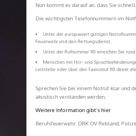
Nun kommt es darauf an, dass Sie schnell
Die wichtigsten Telefonnummern im Notfa
Unter der europaweit gültigen Notrufnummer 
Feuerwehr und den Rettungsdienst.
Unter der Rufnummer 110 erreichen Sie rund 
Menschen mit Hör- und Sprachbehinderungen
Leitstelle oder über den Faxnotruf 110 direkt di
Sprechen Sie bei einem Notruf klar und de
akustisch verstanden werden.
Weitere Information gibt’s hier
Berufsfeuerwehr, DRK OV Rebland, Polize