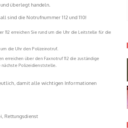
 und überlegt handeln.
ll sind die Notrufnummer 112 und 110!
112 erreichen Sie rund um die Uhr die Leitstelle für die
um die Uhr den Polizeinotruf.
 erreichen über den Faxnotruf 112 die zuständige
e nächste Polizeidienststelle.
utlich, damit alle wichtigen Informationen
i, Rettungsdienst