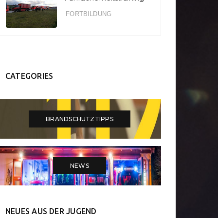
FORTBILDUNG
CATEGORIES
BRANDSCHUTZTIPPS
NEWS
NEUES AUS DER JUGEND