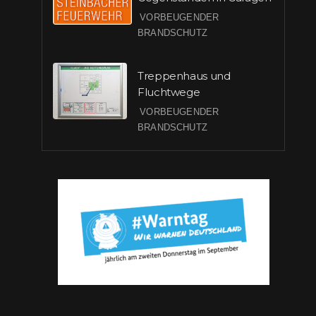
VORBEUGENDER
BRANDSCHUTZ
Treppenhaus und
Fluchtwege
VORBEUGENDER
BRANDSCHUTZ