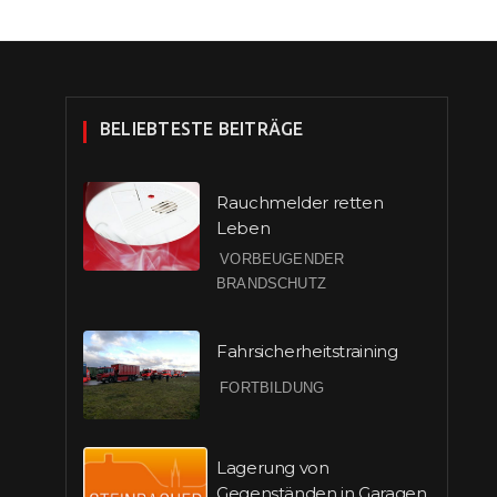
BELIEBTESTE BEITRÄGE
Rauchmelder retten
Leben
VORBEUGENDER
BRANDSCHUTZ
Fahrsicherheitstraining
FORTBILDUNG
Lagerung von
Gegenständen in Garagen