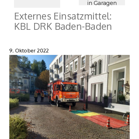
in Garagen
Externes Einsatzmittel:
KBL DRK Baden-Baden
9. Oktober 2022