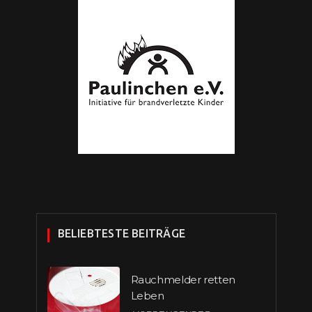
BELIEBTESTE BEITRÄGE
Rauchmelder retten
Leben