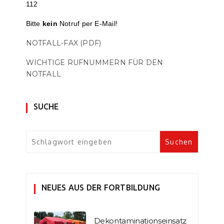
112
Bitte
kein
Notruf per E-Mail!
NOTFALL-FAX (PDF)
WICHTIGE RUFNUMMERN FÜR DEN
NOTFALL
SUCHE
NEUES AUS DER FORTBILDUNG
Dekontaminationseinsatz