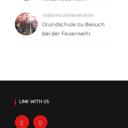
|
KINDERFEUERWEHR
NEWS
Grundschule zu Besuch
bei der Feuerwehr
LINK WITH US