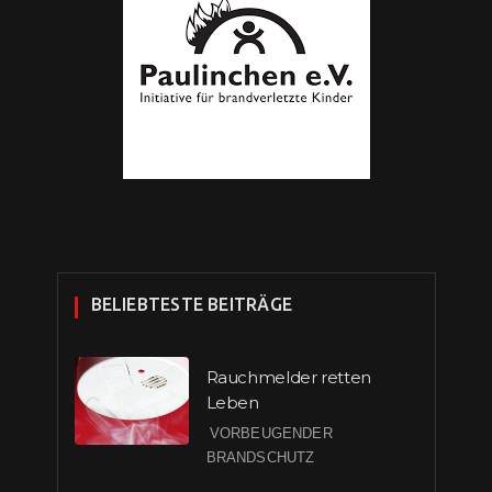
BELIEBTESTE BEITRÄGE
Rauchmelder retten
Leben
VORBEUGENDER
BRANDSCHUTZ