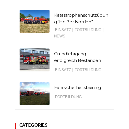
Katastrophenschutzübun
g “Heißer Norden”
EINSATZ
|
FORTBILDUNG
|
NEWS
Grundlehrgang
erfolgreich Bestanden
EINSATZ
|
FORTBILDUNG
Fahrsicherheitstraining
FORTBILDUNG
CATEGORIES