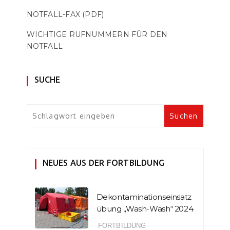
NOTFALL-FAX (PDF)
WICHTIGE RUFNUMMERN FÜR DEN
NOTFALL
SUCHE
NEUES AUS DER FORTBILDUNG
Dekontaminationseinsatz
übung „Wash-Wash“ 2024
FORTBILDUNG