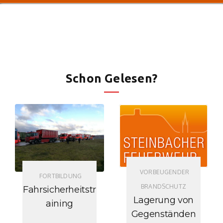
Schon Gelesen?
VORBEUGENDER
FORTBILDUNG
BRANDSCHUTZ
Fahrsicherheitstr
Lagerung von
aining
Gegenständen