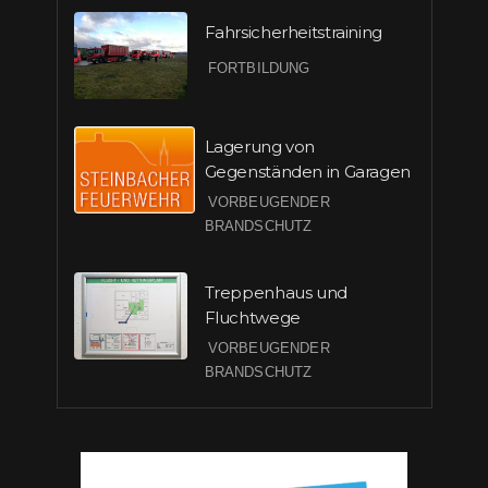
Fahrsicherheitstraining
FORTBILDUNG
Lagerung von
Gegenständen in Garagen
VORBEUGENDER
BRANDSCHUTZ
Treppenhaus und
Fluchtwege
VORBEUGENDER
BRANDSCHUTZ