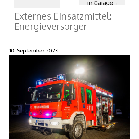
in Garagen
Externes Einsatzmittel:
Energieversorger
10. September 2023