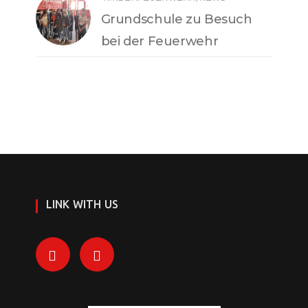
Grundschule zu Besuch
bei der Feuerwehr
LINK WITH US