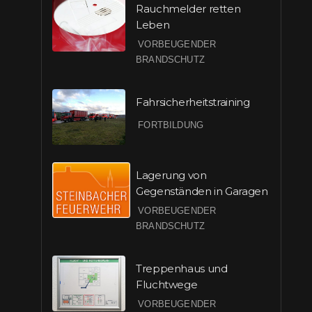
Rauchmelder retten
Leben
VORBEUGENDER
BRANDSCHUTZ
Fahrsicherheitstraining
FORTBILDUNG
Lagerung von
Gegenständen in Garagen
VORBEUGENDER
BRANDSCHUTZ
Treppenhaus und
Fluchtwege
VORBEUGENDER