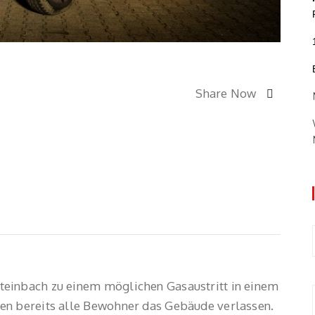
Share Now
einbach zu einem möglichen Gasaustritt in einem
en bereits alle Bewohner das Gebäude verlassen.