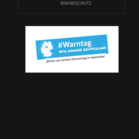
BRANDSCHUTZ