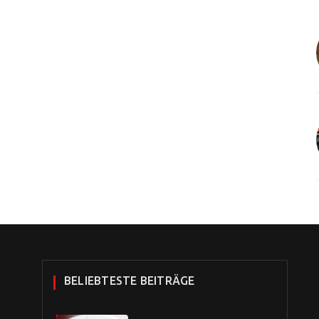
BELIEBTESTE BEITRÄGE