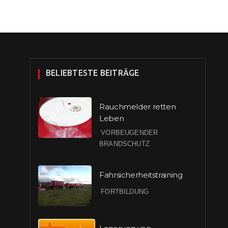
BELIEBTESTE BEITRÄGE
Rauchmelder retten
Leben
VORBEUGENDER
BRANDSCHUTZ
Fahrsicherheitstraining
FORTBILDUNG