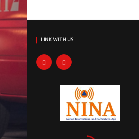
LINK WITH US