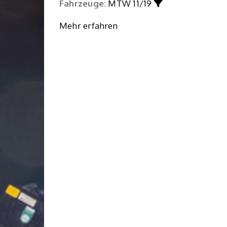
Fahrzeuge:
MTW 11/19
Mehr erfahren