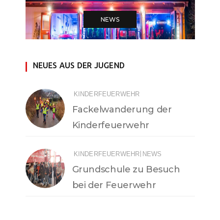
NEWS
NEUES AUS DER JUGEND
KINDERFEUERWEHR
Fackelwanderung der
Kinderfeuerwehr
|
KINDERFEUERWEHR
NEWS
Grundschule zu Besuch
bei der Feuerwehr