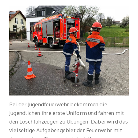
Bei der Jugendfeuerwehr bekommen die
Jugendlichen ihre erste Uniform und fahren mit
den Löschfahzeugen zu Übungen. Dabei wird das
vielseitige Aufgabengebiet der Feuerwehr mit