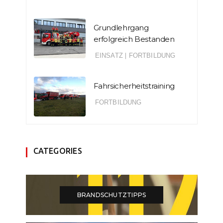
Grundlehrgang
erfolgreich Bestanden
EINSATZ
|
FORTBILDUNG
Fahrsicherheitstraining
FORTBILDUNG
CATEGORIES
BRANDSCHUTZTIPPS