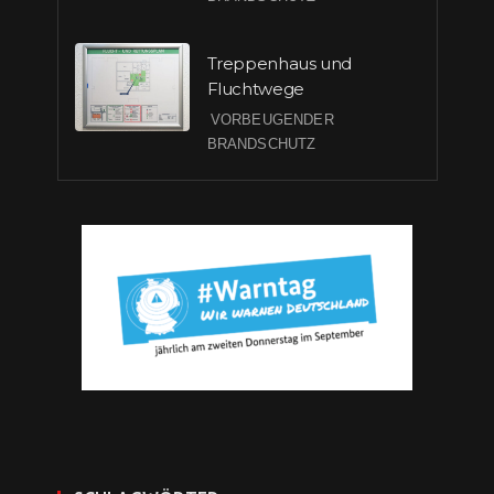
Treppenhaus und
Fluchtwege
VORBEUGENDER
BRANDSCHUTZ