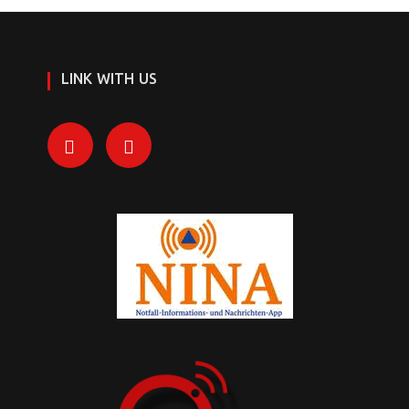
LINK WITH US