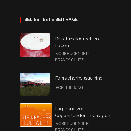
BELIEBTESTE BEITRÄGE
Rauchmelder retten
Leben
VORBEUGENDER
BRANDSCHUTZ
Fahrsicherheitstraining
FORTBILDUNG
Lagerung von
Gegenständen in Garagen
VORBEUGENDER
BRANDSCHUTZ