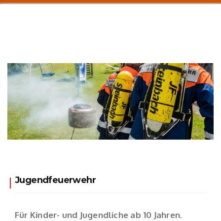
Jugendfeuerwehr
Für Kinder- und Jugendliche ab 10 Jahren.