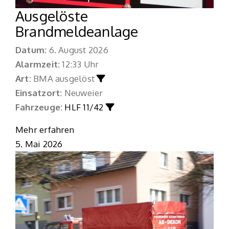
Ausgelöste
Brandmeldeanlage
Datum:
6. August 2026
Alarmzeit:
12:33 Uhr
Art:
BMA ausgelöst
Einsatzort:
Neuweier
Fahrzeuge:
HLF 11/42
Mehr erfahren
5. Mai 2026