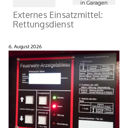
in Garagen
Externes Einsatzmittel:
Rettungsdienst
6. August 2026