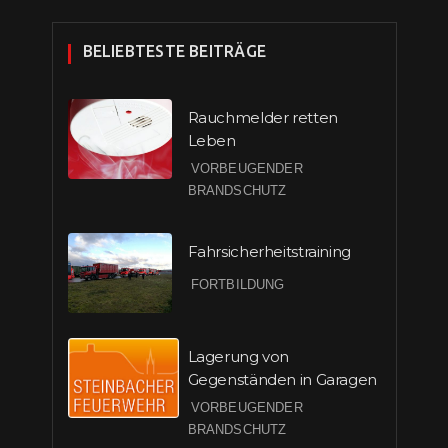
BELIEBTESTE BEITRÄGE
Rauchmelder retten
Leben
VORBEUGENDER
BRANDSCHUTZ
Fahrsicherheitstraining
FORTBILDUNG
Lagerung von
Gegenständen in Garagen
VORBEUGENDER
BRANDSCHUTZ