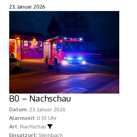
23. Januar 2026
B0 – Nachschau
Datum:
23. Januar 2026
Alarmzeit:
0:10 Uhr
Art:
Nachschau
Einsatzort:
Steinbach