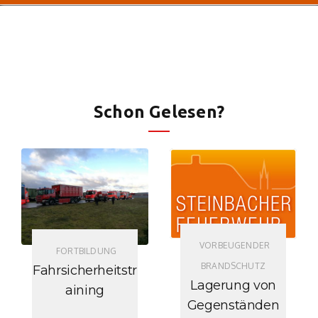
Schon Gelesen?
VORBEUGENDER
FORTBILDUNG
BRANDSCHUTZ
Fahrsicherheitstr
Lagerung von
aining
Gegenständen