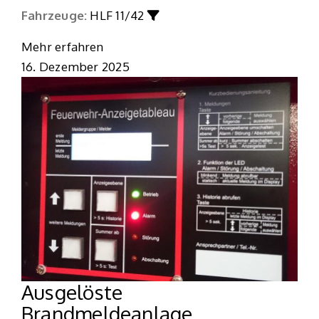
Fahrzeuge:
HLF 11/42
Mehr erfahren
16. Dezember 2025
Ausgelöste
Brandmeldeanlage