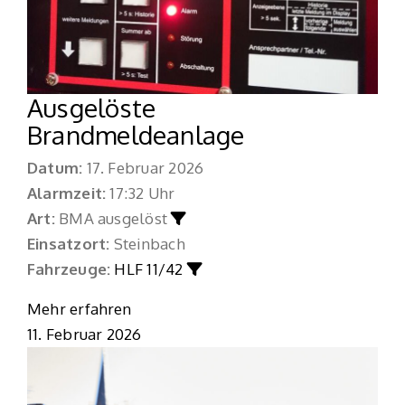
Ausgelöste
Brandmeldeanlage
Datum:
17. Februar 2026
Alarmzeit:
17:32 Uhr
Art:
BMA ausgelöst
Einsatzort:
Steinbach
Fahrzeuge:
HLF 11/42
Mehr erfahren
11. Februar 2026