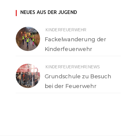
NEUES AUS DER JUGEND
KINDERFEUERWEHR
Fackelwanderung der
Kinderfeuerwehr
|
KINDERFEUERWEHR
NEWS
Grundschule zu Besuch
bei der Feuerwehr