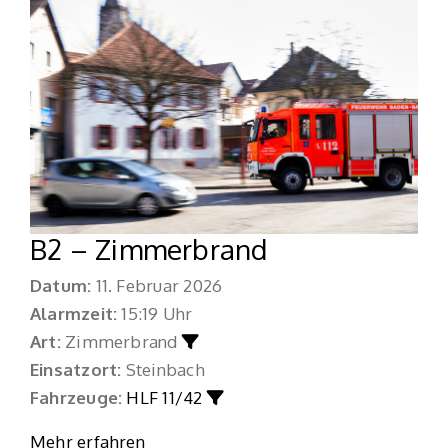
B2 – Zimmerbrand
Datum:
11. Februar 2026
Alarmzeit:
15:19 Uhr
Art:
Zimmerbrand
Einsatzort:
Steinbach
Fahrzeuge:
HLF 11/42
Mehr erfahren