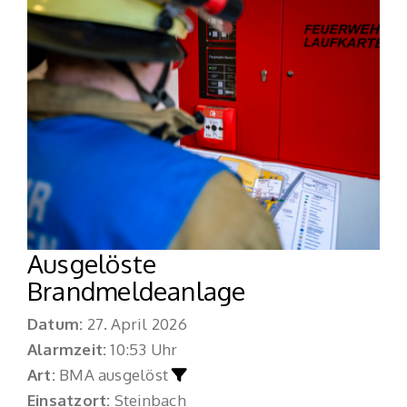
Ausgelöste
Brandmeldeanlage
Datum:
27. April 2026
Alarmzeit:
10:53 Uhr
Art:
BMA ausgelöst
Einsatzort:
Steinbach