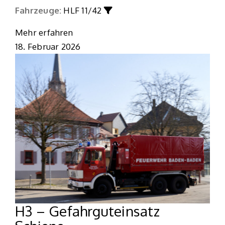
Fahrzeuge:
HLF 11/42
Mehr erfahren
18. Februar 2026
H3 – Gefahrguteinsatz