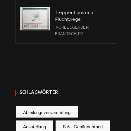
Treppenhaus und
Fluchtwege
VORBEUGENDER
BRANDSCHUTZ
SCHLAGWÖRTER
Abteilungsversammlung
Ausstellung
B 6 - Gebäudebrand