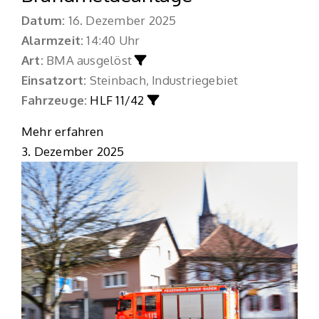
Datum:
16. Dezember 2025
Alarmzeit:
14:40 Uhr
Art:
BMA ausgelöst
Einsatzort:
Steinbach, Industriegebiet
Fahrzeuge:
HLF 11/42
Mehr erfahren
3. Dezember 2025