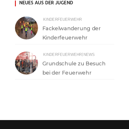
NEUES AUS DER JUGEND
KINDERFEUERWEHR
Fackelwanderung der
Kinderfeuerwehr
|
KINDERFEUERWEHR
NEWS
Grundschule zu Besuch
bei der Feuerwehr