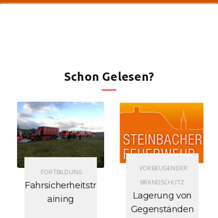
Schon Gelesen?
VORBEUGENDER
FORTBILDUNG
BRANDSCHUTZ
Fahrsicherheitstr
Lagerung von
aining
Gegenständen