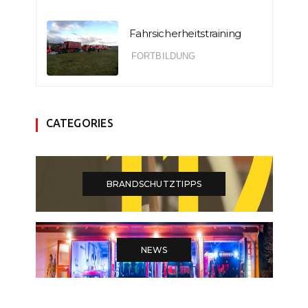
Fahrsicherheitstraining
FORTBILDUNG
CATEGORIES
BRANDSCHUTZTIPPS
NEWS