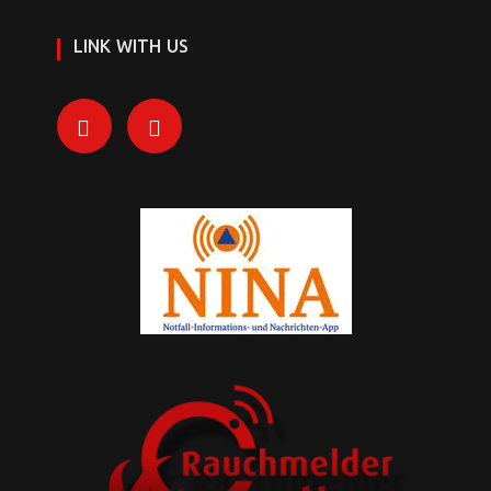
LINK WITH US