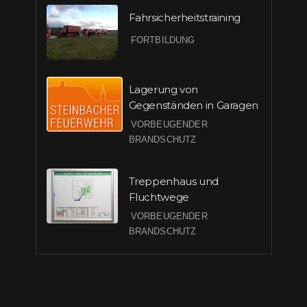
Fahrsicherheitstraining
FORTBILDUNG
Lagerung von
Gegenständen in Garagen
VORBEUGENDER
BRANDSCHUTZ
Treppenhaus und
Fluchtwege
VORBEUGENDER
BRANDSCHUTZ