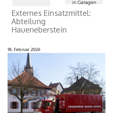
in Garagen
Externes Einsatzmittel:
Abteilung
Haueneberstein
18. Februar 2026