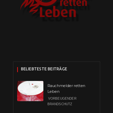
BELIEBTESTE BEITRÄGE
Rauchmelder retten
Leben
VORBEUGENDER
BRANDSCHUTZ