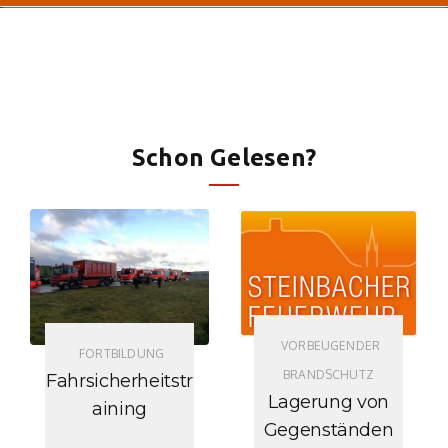
Schon Gelesen?
VORBEUGENDER
FORTBILDUNG
BRANDSCHUTZ
Fahrsicherheitstr
Lagerung von
aining
Gegenständen