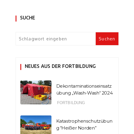
SUCHE
NEUES AUS DER FORTBILDUNG
Dekontaminationseinsatz
übung „Wash-Wash“ 2024
FORTBILDUNG
Katastrophenschutzübun
g “Heißer Norden”