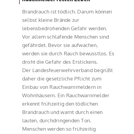
Brandrauch ist tödlich. Darum können
selbst kleine Brände zur
lebensbedrohenden Gefahr werden.
Vor allem schlafende Menschen sind
gefährdet. Bevor sie aufwachen,
werden sie durch Rauch bewusstlos. Es
droht die Gefahr des Erstickens.
Der Landesfeuerwehrverband begrüßt
daher die gesetzliche Pflicht zum
Einbau von Rauchwarnmeldern in
Wohnhäusern. Ein Rauchwarnmelder
erkennt frühzeitig den tödlichen
Brandrauch und warnt durch einen
lauten, durchdringenden Ton.
Menschen werden so frühzeitig