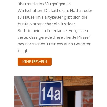
übermütig ins Vergnügen. In
Wirtschaften, Diskotheken, Hallen oder
zu Hause im Partykeller gibt sich die
bunte Narrenschar ein lustiges
Stelldichein. In Feierlaune, vergessen
viele, dass gerade diese „heiße Phase“
des närrischen Treibens auch Gefahren
birgt.
MEHR ERFAHREN