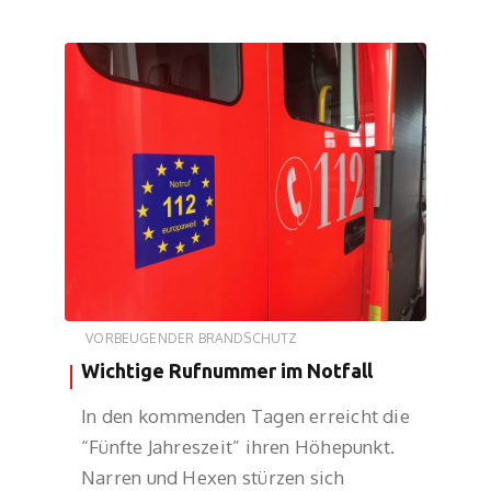
VORBEUGENDER BRANDSCHUTZ
Wichtige Rufnummer im Notfall
In den kommenden Tagen erreicht die
“Fünfte Jahreszeit” ihren Höhepunkt.
Narren und Hexen stürzen sich