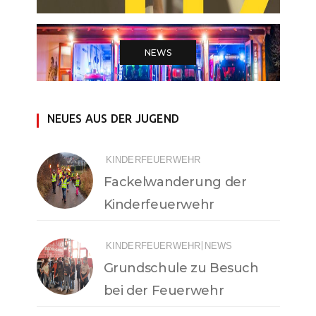
NEWS
NEUES AUS DER JUGEND
KINDERFEUERWEHR
Fackelwanderung der
Kinderfeuerwehr
|
KINDERFEUERWEHR
NEWS
Grundschule zu Besuch
bei der Feuerwehr