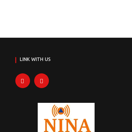
LINK WITH US