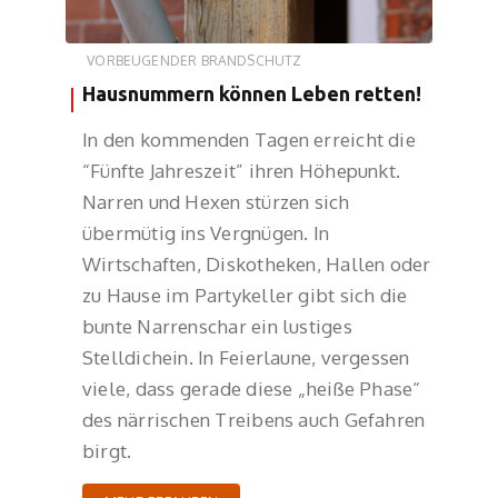
VORBEUGENDER BRANDSCHUTZ
Hausnummern können Leben retten!
In den kommenden Tagen erreicht die
“Fünfte Jahreszeit” ihren Höhepunkt.
Narren und Hexen stürzen sich
übermütig ins Vergnügen. In
Wirtschaften, Diskotheken, Hallen oder
zu Hause im Partykeller gibt sich die
bunte Narrenschar ein lustiges
Stelldichein. In Feierlaune, vergessen
viele, dass gerade diese „heiße Phase“
des närrischen Treibens auch Gefahren
birgt.