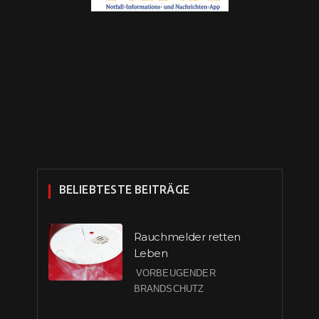
BELIEBTESTE BEITRÄGE
Rauchmelder retten
Leben
VORBEUGENDER
BRANDSCHUTZ