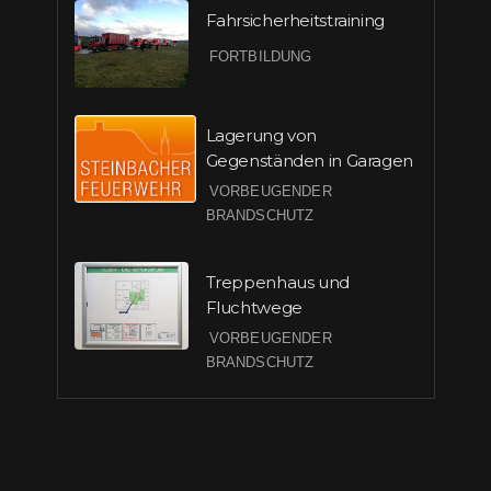
Fahrsicherheitstraining
FORTBILDUNG
Lagerung von
Gegenständen in Garagen
VORBEUGENDER
BRANDSCHUTZ
Treppenhaus und
Fluchtwege
VORBEUGENDER
BRANDSCHUTZ