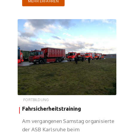
MEHR ERFAHREN
FORTBILDUNG
Fahrsicherheitstraining
Am vergangenen Samstag organisierte
der ASB Karlsruhe beim