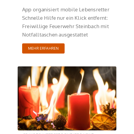
App organisiert mobile Lebensretter
Schnelle Hilfe nur ein Klick entfernt:
Freiwillige Feuerwehr Steinbach mit
Notfalltaschen ausgestattet
MEHR ERFAHREN