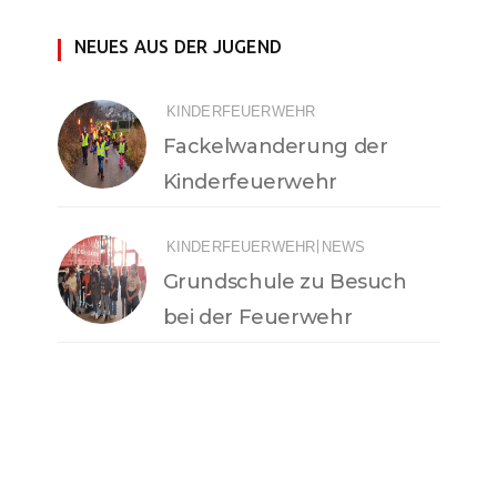
NEUES AUS DER JUGEND
KINDERFEUERWEHR
Fackelwanderung der
Kinderfeuerwehr
|
KINDERFEUERWEHR
NEWS
Grundschule zu Besuch
bei der Feuerwehr