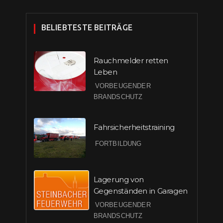
BELIEBTESTE BEITRÄGE
Rauchmelder retten
Leben
VORBEUGENDER
BRANDSCHUTZ
Fahrsicherheitstraining
FORTBILDUNG
Lagerung von
Gegenständen in Garagen
VORBEUGENDER
BRANDSCHUTZ