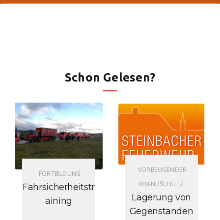
Schon Gelesen?
VORBEUGENDER
FORTBILDUNG
BRANDSCHUTZ
Fahrsicherheitstr
Lagerung von
aining
Gegenständen