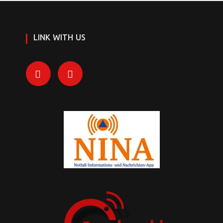
LINK WITH US