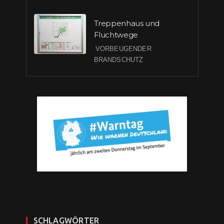
Treppenhaus und
Fluchtwege
VORBEUGENDER
BRANDSCHUTZ
SCHLAGWÖRTER