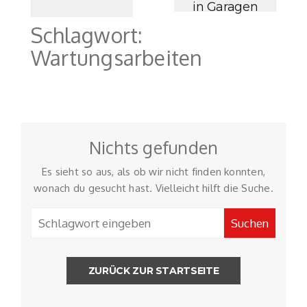
in Garagen
Schlagwort:
Wartungsarbeiten
Nichts gefunden
Es sieht so aus, als ob wir nicht finden konnten,
wonach du gesucht hast. Vielleicht hilft die Suche.
ZURÜCK ZUR STARTSEITE