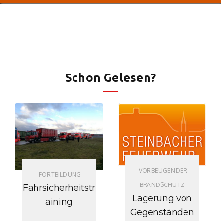
Schon Gelesen?
VORBEUGENDER
FORTBILDUNG
BRANDSCHUTZ
Fahrsicherheitstr
Lagerung von
aining
Gegenständen