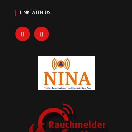
LINK WITH US