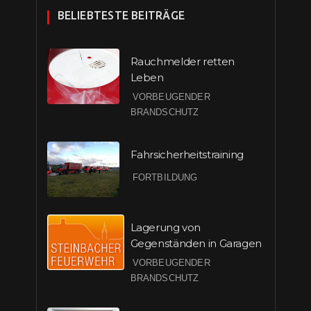
BELIEBTESTE BEITRÄGE
Rauchmelder retten
Leben
VORBEUGENDER
BRANDSCHUTZ
Fahrsicherheitstraining
FORTBILDUNG
Lagerung von
Gegenständen in Garagen
VORBEUGENDER
BRANDSCHUTZ