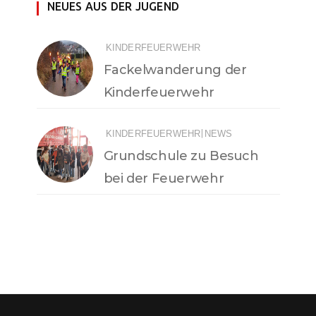
NEUES AUS DER JUGEND
KINDERFEUERWEHR
Fackelwanderung der
Kinderfeuerwehr
|
KINDERFEUERWEHR
NEWS
Grundschule zu Besuch
bei der Feuerwehr