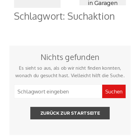
in Garagen
Schlagwort:
Suchaktion
Nichts gefunden
Es sieht so aus, als ob wir nicht finden konnten,
wonach du gesucht hast. Vielleicht hilft die Suche.
ZURÜCK ZUR STARTSEITE