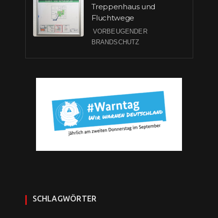
Treppenhaus und
Fluchtwege
VORBEUGENDER
BRANDSCHUTZ
SCHLAGWÖRTER