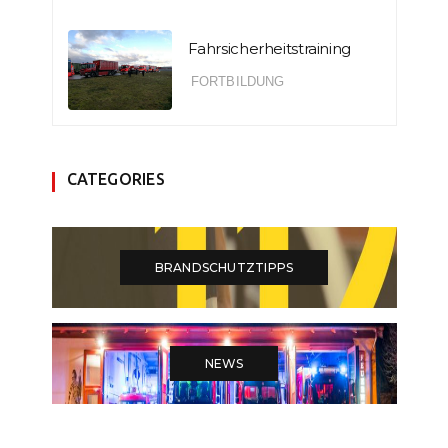
Fahrsicherheitstraining
FORTBILDUNG
CATEGORIES
BRANDSCHUTZTIPPS
NEWS