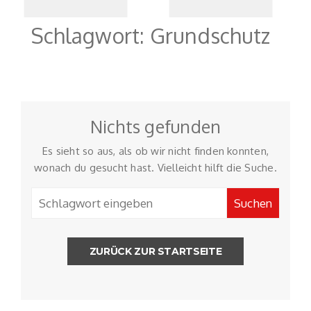
in Garagen
Schlagwort:
Grundschutz
Nichts gefunden
Es sieht so aus, als ob wir nicht finden konnten,
wonach du gesucht hast. Vielleicht hilft die Suche.
ZURÜCK ZUR STARTSEITE