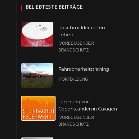
BELIEBTESTE BEITRÄGE
Rauchmelder retten
Leben
VORBEUGENDER
BRANDSCHUTZ
Fahrsicherheitstraining
FORTBILDUNG
Lagerung von
Gegenständen in Garagen
VORBEUGENDER
BRANDSCHUTZ