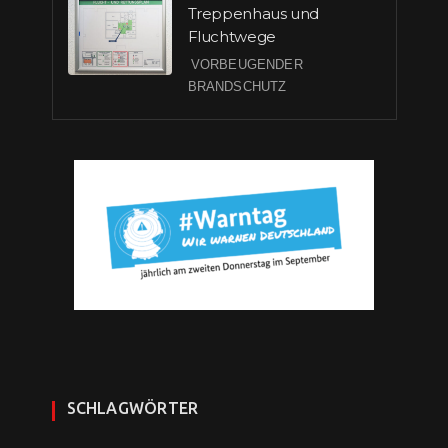
Treppenhaus und
Fluchtwege
VORBEUGENDER
BRANDSCHUTZ
SCHLAGWÖRTER