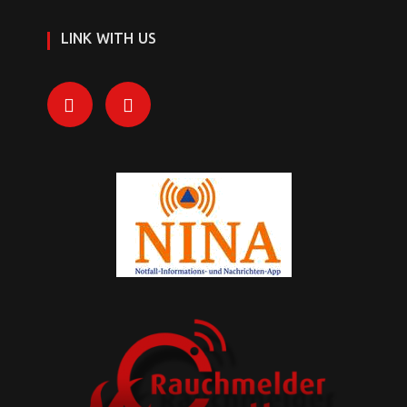
LINK WITH US