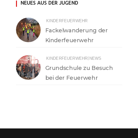
NEUES AUS DER JUGEND
KINDERFEUERWEHR
Fackelwanderung der
Kinderfeuerwehr
|
KINDERFEUERWEHR
NEWS
Grundschule zu Besuch
bei der Feuerwehr