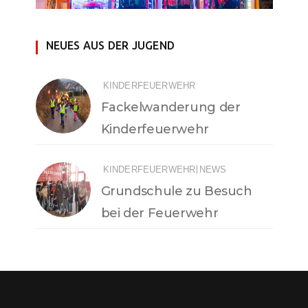
NEUES AUS DER JUGEND
KINDERFEUERWEHR
Fackelwanderung der
Kinderfeuerwehr
|
KINDERFEUERWEHR
NEWS
Grundschule zu Besuch
bei der Feuerwehr