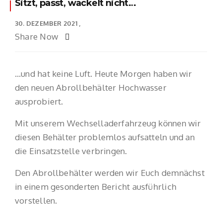
Sitzt, passt, wackelt nicht…
30. DEZEMBER 2021
Share Now
…und hat keine Luft. Heute Morgen haben wir
den neuen Abrollbehälter Hochwasser
ausprobiert.
Mit unserem Wechselladerfahrzeug können wir
diesen Behälter problemlos aufsatteln und an
die Einsatzstelle verbringen.
Den Abrollbehälter werden wir Euch demnächst
in einem gesonderten Bericht ausführlich
vorstellen.