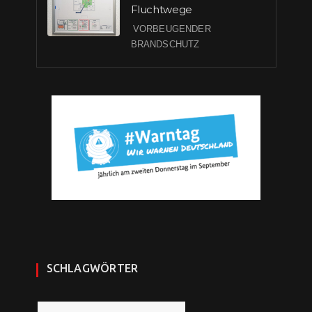
Fluchtwege
VORBEUGENDER
BRANDSCHUTZ
SCHLAGWÖRTER