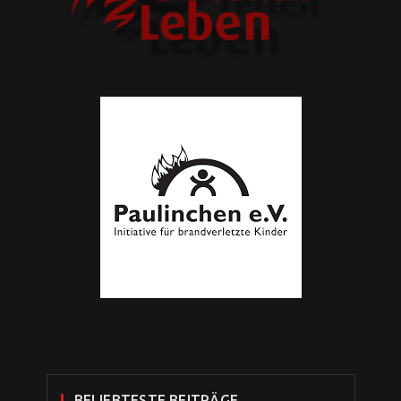
BELIEBTESTE BEITRÄGE