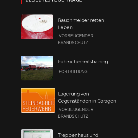
Rauchmelder retten
Leben
VORBEUGENDER
BRANDSCHUTZ
Fahrsicherheitstraining
FORTBILDUNG
Lagerung von
Gegenständen in Garagen
VORBEUGENDER
BRANDSCHUTZ
Treppenhaus und