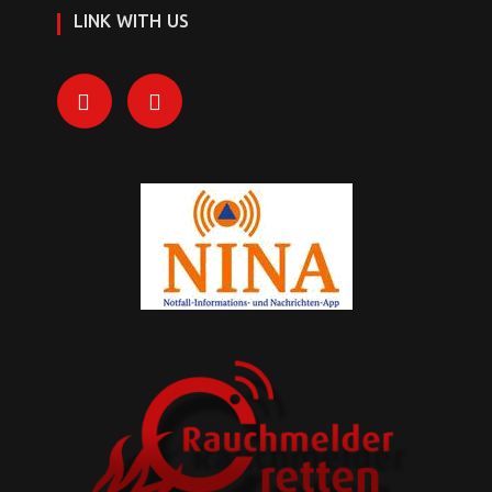
LINK WITH US