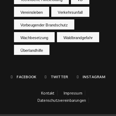
Vereinsleben
Verkehrsunfall
Vorbeugender Brandschutz
Wachbesetzung
Waldbrandgefahr
Überlandhilfe
FACEBOOK
TWITTER
INSTAGRAM
Kontakt
Impressum
Datenschutzvereinbarungen