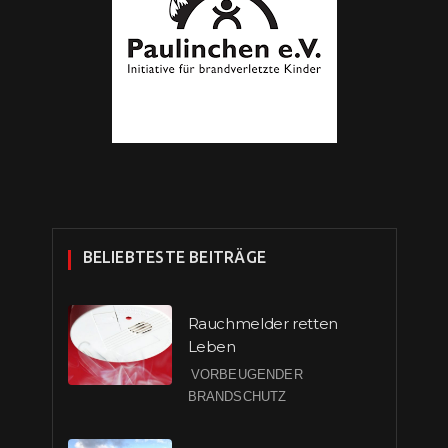
BELIEBTESTE BEITRÄGE
Rauchmelder retten
Leben
VORBEUGENDER
BRANDSCHUTZ