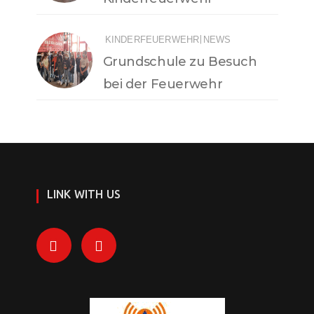
|
KINDERFEUERWEHR
NEWS
Grundschule zu Besuch
bei der Feuerwehr
LINK WITH US