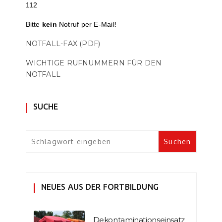
112
Bitte
kein
Notruf per E-Mail!
NOTFALL-FAX (PDF)
WICHTIGE RUFNUMMERN FÜR DEN
NOTFALL
SUCHE
NEUES AUS DER FORTBILDUNG
Dekontaminationseinsatz