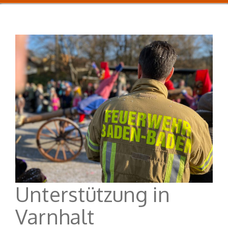
Unterstützung in
Varnhalt