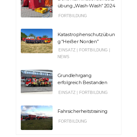
übung „Wash-Wash“ 2024
FORTBILDUNG
Katastrophenschutzübun
g “Heißer Norden”
EINSATZ
|
FORTBILDUNG
|
NEWS
Grundlehrgang
erfolgreich Bestanden
EINSATZ
|
FORTBILDUNG
Fahrsicherheitstraining
FORTBILDUNG