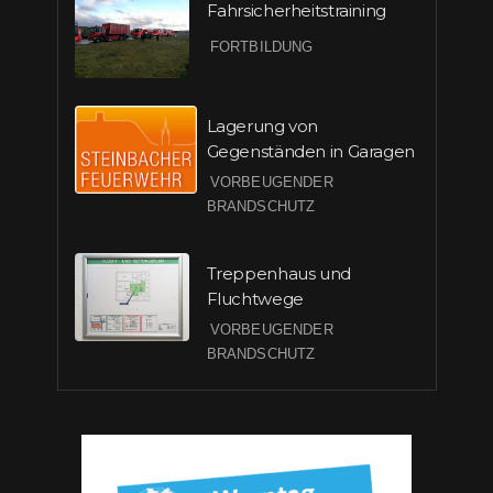
Fahrsicherheitstraining
FORTBILDUNG
Lagerung von
Gegenständen in Garagen
VORBEUGENDER
BRANDSCHUTZ
Treppenhaus und
Fluchtwege
VORBEUGENDER
BRANDSCHUTZ