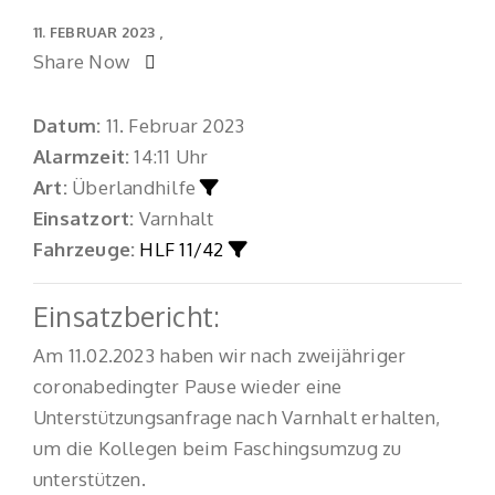
11. FEBRUAR 2023
Share Now
Datum:
11. Februar 2023
Alarmzeit:
14:11 Uhr
Art:
Überlandhilfe
Einsatzort:
Varnhalt
Fahrzeuge:
HLF 11/42
Einsatzbericht:
Am 11.02.2023 haben wir nach zweijähriger
coronabedingter Pause wieder eine
Unterstützungsanfrage nach Varnhalt erhalten,
um die Kollegen beim Faschingsumzug zu
unterstützen.