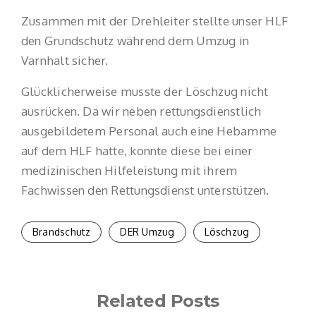
Zusammen mit der Drehleiter stellte unser HLF
den Grundschutz während dem Umzug in
Varnhalt sicher.
Glücklicherweise musste der Löschzug nicht
ausrücken. Da wir neben rettungsdienstlich
ausgebildetem Personal auch eine Hebamme
auf dem HLF hatte, konnte diese bei einer
medizinischen Hilfeleistung mit ihrem
Fachwissen den Rettungsdienst unterstützen.
Brandschutz
DER Umzug
Löschzug
Related Posts