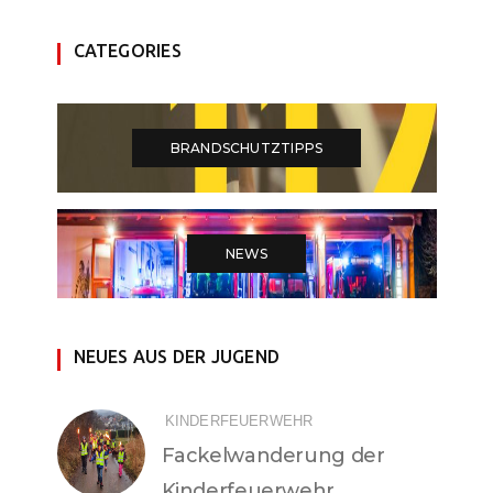
CATEGORIES
BRANDSCHUTZTIPPS
NEWS
NEUES AUS DER JUGEND
KINDERFEUERWEHR
Fackelwanderung der
Kinderfeuerwehr