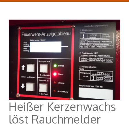
Heißer Kerzenwachs
löst Rauchmelder