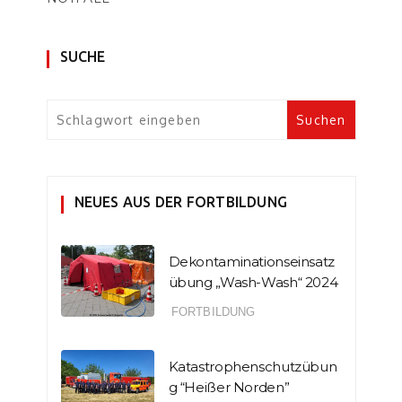
SUCHE
NEUES AUS DER FORTBILDUNG
Dekontaminationseinsatz
übung „Wash-Wash“ 2024
FORTBILDUNG
Katastrophenschutzübun
g “Heißer Norden”