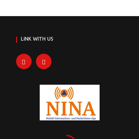
LINK WITH US