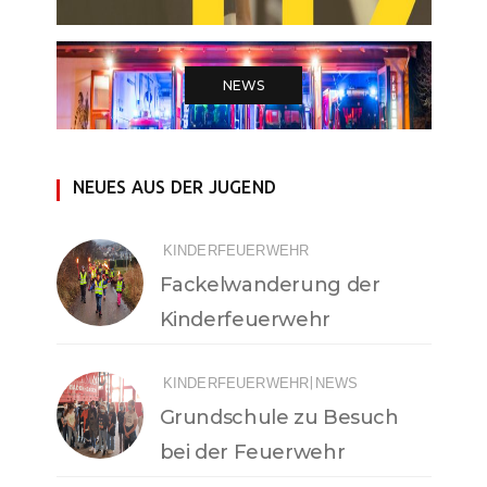
NEWS
NEUES AUS DER JUGEND
KINDERFEUERWEHR
Fackelwanderung der
Kinderfeuerwehr
|
KINDERFEUERWEHR
NEWS
Grundschule zu Besuch
bei der Feuerwehr