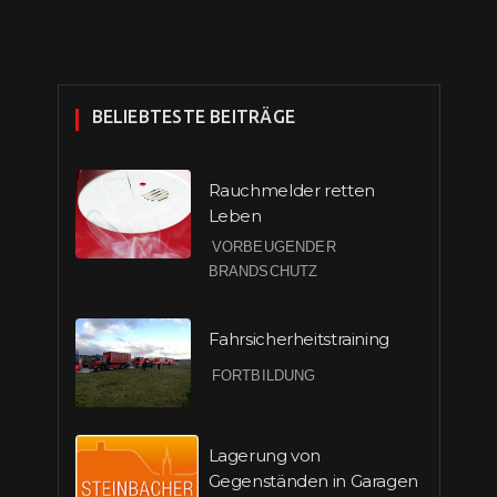
BELIEBTESTE BEITRÄGE
Rauchmelder retten
Leben
VORBEUGENDER
BRANDSCHUTZ
Fahrsicherheitstraining
FORTBILDUNG
Lagerung von
Gegenständen in Garagen