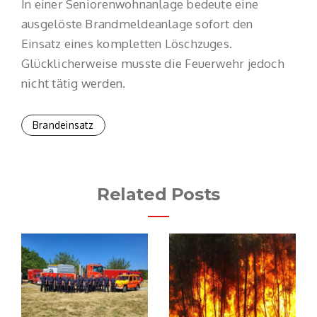
In einer Seniorenwohnanlage bedeute eine
ausgelöste Brandmeldeanlage sofort den
Einsatz eines kompletten Löschzuges.
Glücklicherweise musste die Feuerwehr jedoch
nicht tätig werden.
Brandeinsatz
Related Posts