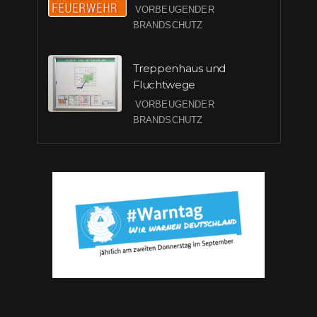
VORBEUGENDER
BRANDSCHUTZ
Treppenhaus und
Fluchtwege
VORBEUGENDER
BRANDSCHUTZ