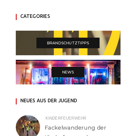
CATEGORIES
BRANDSCHUTZTIPPS
NEWS
NEUES AUS DER JUGEND
KINDERFEUERWEHR
Fackelwanderung der