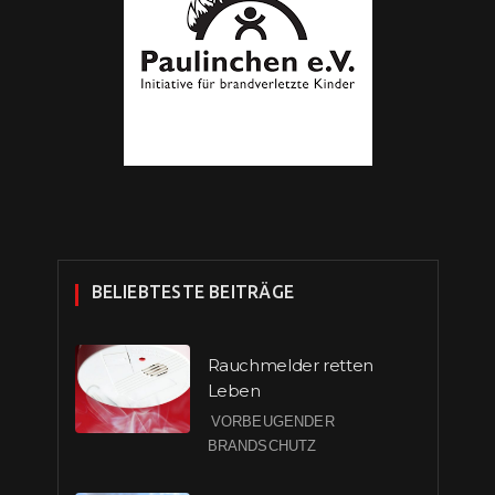
BELIEBTESTE BEITRÄGE
Rauchmelder retten
Leben
VORBEUGENDER
BRANDSCHUTZ