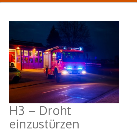
H3 – Droht
einzustürzen