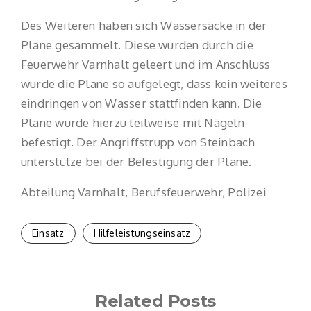
Des Weiteren haben sich Wassersäcke in der
Plane gesammelt. Diese wurden durch die
Feuerwehr Varnhalt geleert und im Anschluss
wurde die Plane so aufgelegt, dass kein weiteres
eindringen von Wasser stattfinden kann. Die
Plane wurde hierzu teilweise mit Nägeln
befestigt. Der Angriffstrupp von Steinbach
unterstütze bei der Befestigung der Plane.
Abteilung Varnhalt, Berufsfeuerwehr, Polizei
Einsatz
Hilfeleistungseinsatz
Related Posts