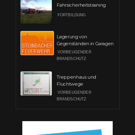
Fahrsicherheitstraining
FORTBILDUNG
Lagerung von
Gegenständen in Garagen
VORBEUGENDER
BRANDSCHUTZ
Treppenhaus und
Fluchtwege
VORBEUGENDER
BRANDSCHUTZ