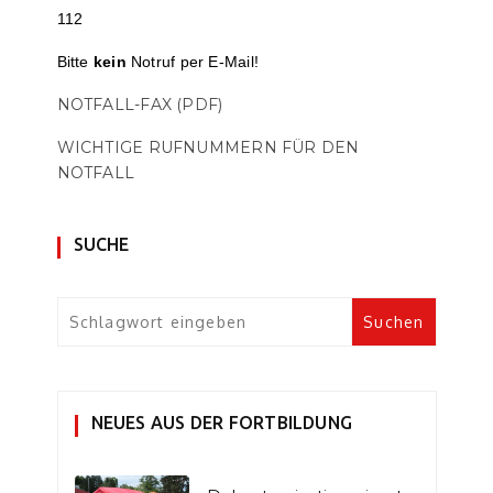
112
Bitte
kein
Notruf per E-Mail!
NOTFALL-FAX (PDF)
WICHTIGE RUFNUMMERN FÜR DEN
NOTFALL
SUCHE
NEUES AUS DER FORTBILDUNG