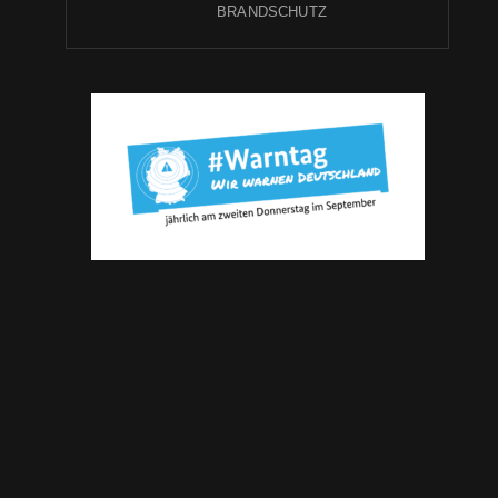
BRANDSCHUTZ