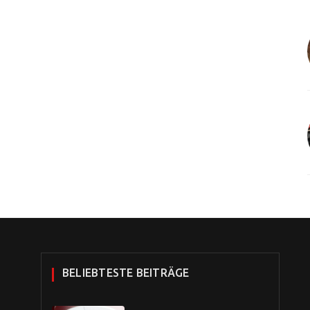
BELIEBTESTE BEITRÄGE