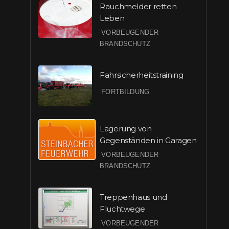
Rauchmelder retten
Leben
VORBEUGENDER
BRANDSCHUTZ
Fahrsicherheitstraining
FORTBILDUNG
Lagerung von
Gegenständen in Garagen
VORBEUGENDER
BRANDSCHUTZ
Treppenhaus und
Fluchtwege
VORBEUGENDER