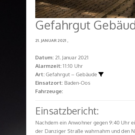
Gefahrgut Gebäu
21. JANUAR 2021
Datum:
21. Januar 2021
Alarmzeit:
11:10 Uhr
Art:
Gefahrgut – Gebäude
Einsatzort:
Baden-Oos
Fahrzeuge:
Einsatzbericht:
Nachdem ein Anwohner gegen 9:40 Uhr ei
der Danziger Straße wahrnahm und den No