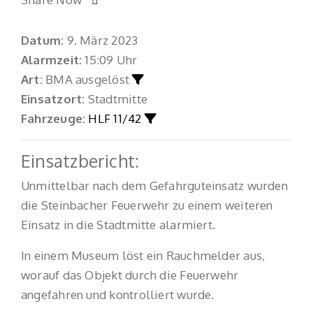
Datum:
9. März 2023
Alarmzeit:
15:09 Uhr
Art:
BMA ausgelöst
Einsatzort:
Stadtmitte
Fahrzeuge:
HLF 11/42
Einsatzbericht:
Unmittelbar nach dem Gefahrguteinsatz wurden
die Steinbacher Feuerwehr zu einem weiteren
Einsatz in die Stadtmitte alarmiert.
In einem Museum löst ein Rauchmelder aus,
worauf das Objekt durch die Feuerwehr
angefahren und kontrolliert wurde.