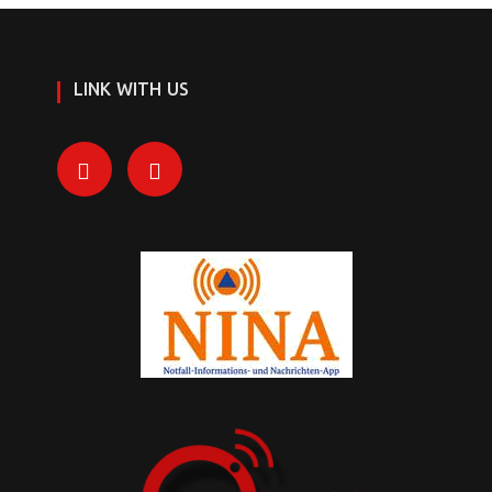
LINK WITH US