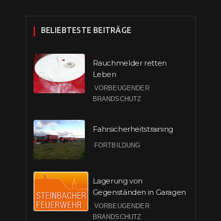
BELIEBTESTE BEITRÄGE
Rauchmelder retten
Leben
VORBEUGENDER
BRANDSCHUTZ
Fahrsicherheitstraining
FORTBILDUNG
Lagerung von
Gegenständen in Garagen
VORBEUGENDER
BRANDSCHUTZ