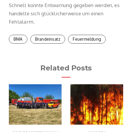
Schnell konnte Entwarnung gegeben werden, es
handelte sich glücklicherweise um einen
Fehlalarm.
BMA
Brandeinsatz
Feuermeldung
Related Posts