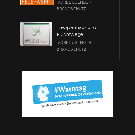
VORBEUGENDER
BRANDSCHUTZ
Treppenhaus und
Fluchtwege
VORBEUGENDER
BRANDSCHUTZ