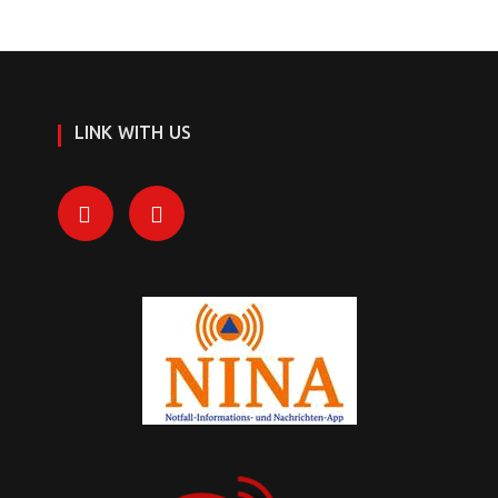
LINK WITH US