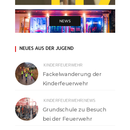
NEWS
NEUES AUS DER JUGEND
KINDERFEUERWEHR
Fackelwanderung der
Kinderfeuerwehr
|
KINDERFEUERWEHR
NEWS
Grundschule zu Besuch
bei der Feuerwehr