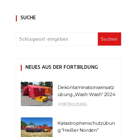
SUCHE
NEUES AUS DER FORTBILDUNG
Dekontaminationseinsatz
übung „Wash-Wash“ 2024
FORTBILDUNG
Katastrophenschutzübun
g “Heißer Norden”