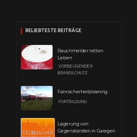
BELIEBTESTE BEITRÄGE
Rauchmelder retten
Leben
VORBEUGENDER
BRANDSCHUTZ
Fahrsicherheitstraining
FORTBILDUNG
Lagerung von
Gegenständen in Garagen