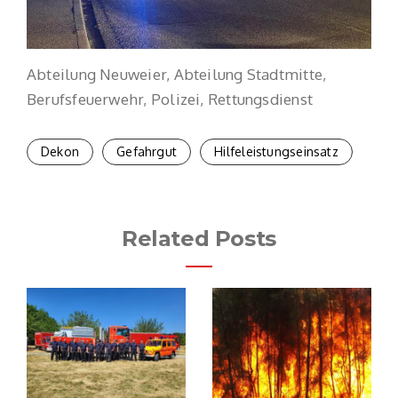
Abteilung Neuweier, Abteilung Stadtmitte,
Berufsfeuerwehr, Polizei, Rettungsdienst
Dekon
Gefahrgut
Hilfeleistungseinsatz
Related Posts