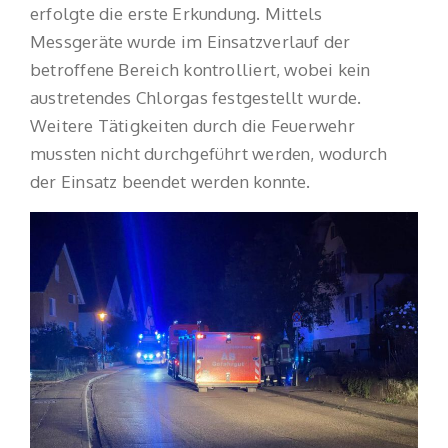
erfolgte die erste Erkundung. Mittels
Messgeräte wurde im Einsatzverlauf der
betroffene Bereich kontrolliert, wobei kein
austretendes Chlorgas festgestellt wurde.
Weitere Tätigkeiten durch die Feuerwehr
mussten nicht durchgeführt werden, wodurch
der Einsatz beendet werden konnte.