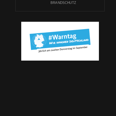
BRANDSCHUTZ