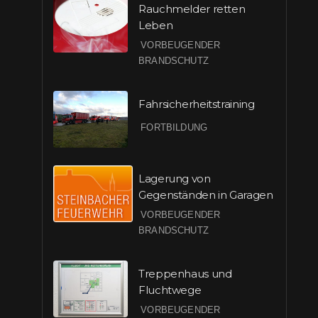
Rauchmelder retten
Leben
VORBEUGENDER
BRANDSCHUTZ
Fahrsicherheitstraining
FORTBILDUNG
Lagerung von
Gegenständen in Garagen
VORBEUGENDER
BRANDSCHUTZ
Treppenhaus und
Fluchtwege
VORBEUGENDER