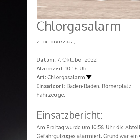
Chlorgasalarm
7. OKTOBER 2022
Datum:
7. Oktober 2022
Alarmzeit:
10:58 Uhr
Art:
Chlorgasalarm
Einsatzort:
Baden-Baden, Römerplatz
Fahrzeuge:
Einsatzbericht:
Am Freitag wurde um 10:58 Uhr die Abtei
Gefahrgutzuges alarmiert. Grund war ein