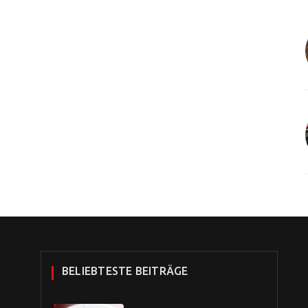
BELIEBTESTE BEITRÄGE