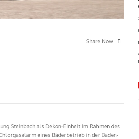
Share Now
lung Steinbach als Dekon-Einheit im Rahmen des
 Chlorgasalarm eines Bäderbetrieb in der Baden-