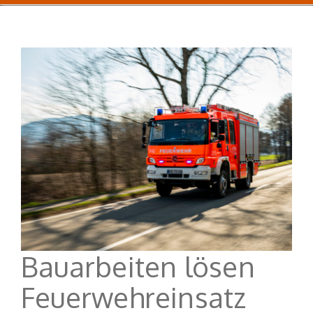
Bauarbeiten lösen
Feuerwehreinsatz