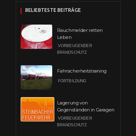
BELIEBTESTE BEITRÄGE
Rauchmelder retten
Leben
VORBEUGENDER
BRANDSCHUTZ
Fahrsicherheitstraining
FORTBILDUNG
Lagerung von
Gegenständen in Garagen
VORBEUGENDER
BRANDSCHUTZ