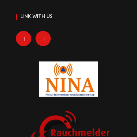
LINK WITH US