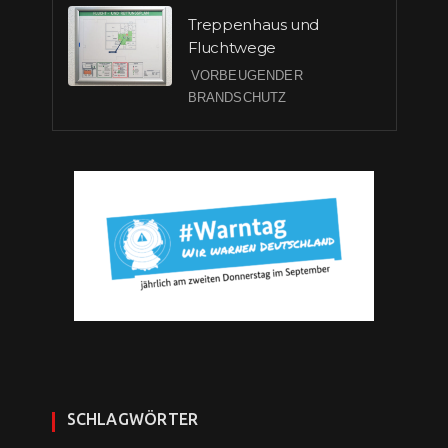
Treppenhaus und
Fluchtwege
VORBEUGENDER
BRANDSCHUTZ
SCHLAGWÖRTER