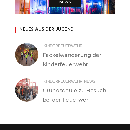
NEWS
NEUES AUS DER JUGEND
KINDERFEUERWEHR
Fackelwanderung der
Kinderfeuerwehr
|
KINDERFEUERWEHR
NEWS
Grundschule zu Besuch
bei der Feuerwehr