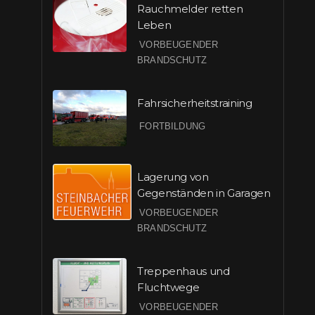
Rauchmelder retten
Leben
VORBEUGENDER
BRANDSCHUTZ
Fahrsicherheitstraining
FORTBILDUNG
Lagerung von
Gegenständen in Garagen
VORBEUGENDER
BRANDSCHUTZ
Treppenhaus und
Fluchtwege
VORBEUGENDER