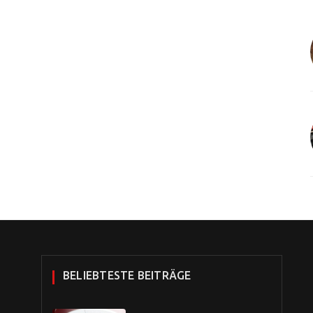
BELIEBTESTE BEITRÄGE