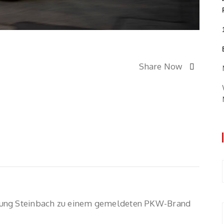
Share Now
lung Steinbach zu einem gemeldeten PKW-Brand