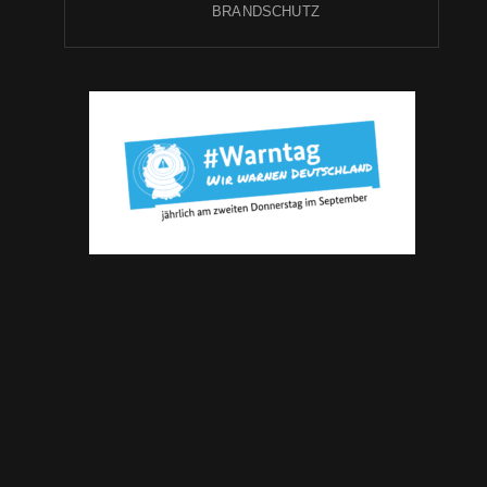
BRANDSCHUTZ