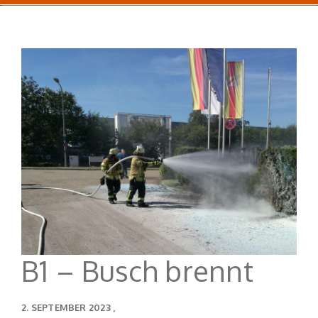
B1 – Busch brennt
2. SEPTEMBER 2023