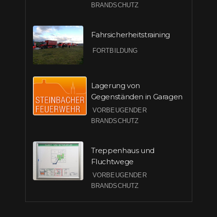
BRANDSCHUTZ
Fahrsicherheitstraining
FORTBILDUNG
Lagerung von
Gegenständen in Garagen
VORBEUGENDER
BRANDSCHUTZ
Treppenhaus und
Fluchtwege
VORBEUGENDER
BRANDSCHUTZ