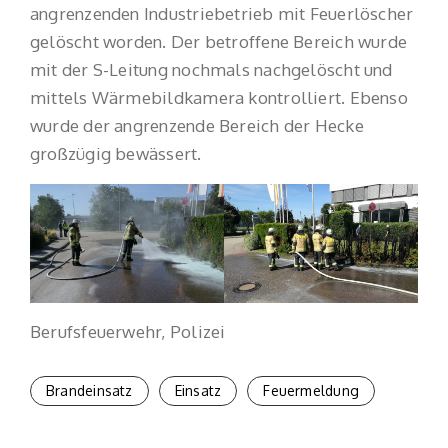
angrenzenden Industriebetrieb mit Feuerlöscher
gelöscht worden. Der betroffene Bereich wurde
mit der S-Leitung nochmals nachgelöscht und
mittels Wärmebildkamera kontrolliert. Ebenso
wurde der angrenzende Bereich der Hecke
großzügig bewässert.
Berufsfeuerwehr, Polizei
Brandeinsatz
Einsatz
Feuermeldung