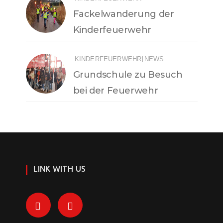
Fackelwanderung der
Kinderfeuerwehr
|
KINDERFEUERWEHR
NEWS
Grundschule zu Besuch
bei der Feuerwehr
LINK WITH US