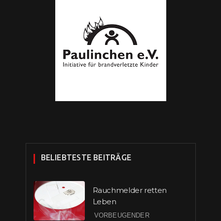
BELIEBTESTE BEITRÄGE
Rauchmelder retten
Leben
VORBEUGENDER