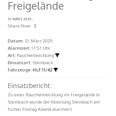
Freigelände
21. MÄRZ 2025
Share Now
Datum:
21. März 2025
Alarmzeit:
17:57 Uhr
Art:
Rauchentwicklung
Einsatzort:
Steinbach
Fahrzeuge:
HLF 11/42
Einsatzbericht:
Zu einer Rauchentwicklung im Freigelände in
Steinbach wurde die Abteilung Steinbach am
frühen Freitag Abend alarmiert