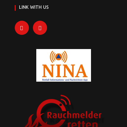
LINK WITH US