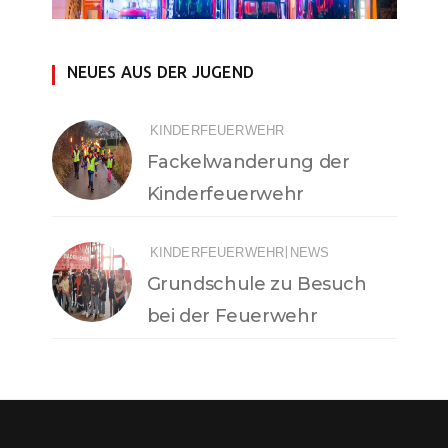
NEUES AUS DER JUGEND
KINDERFEUERWEHR
Fackelwanderung der
Kinderfeuerwehr
|
KINDERFEUERWEHR
NEWS
Grundschule zu Besuch
bei der Feuerwehr