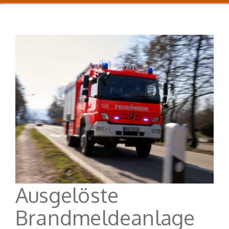
Ausgelöste
Brandmeldeanlage