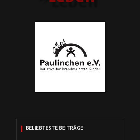
BELIEBTESTE BEITRÄGE