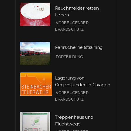
Rauchmelder retten
Leben
VORBEUGENDER
BRANDSCHUTZ
Fahrsicherheitstraining
FORTBILDUNG
Lagerung von
Gegenständen in Garagen
VORBEUGENDER
BRANDSCHUTZ
Treppenhaus und
Fluchtwege