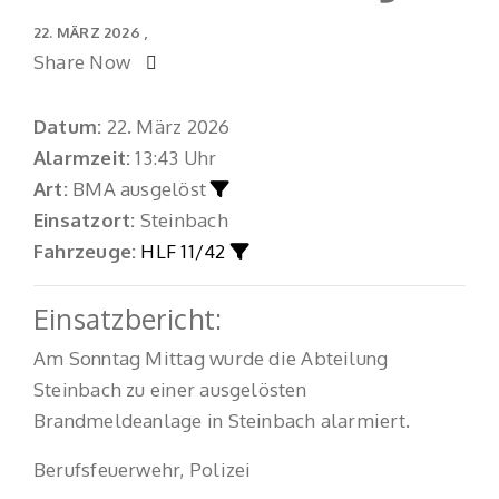
22. MÄRZ 2026
Share Now
Datum:
22. März 2026
Alarmzeit:
13:43 Uhr
Art:
BMA ausgelöst
Einsatzort:
Steinbach
Fahrzeuge:
HLF 11/42
Einsatzbericht:
Am Sonntag Mittag wurde die Abteilung
Steinbach zu einer ausgelösten
Brandmeldeanlage in Steinbach alarmiert.
Berufsfeuerwehr, Polizei