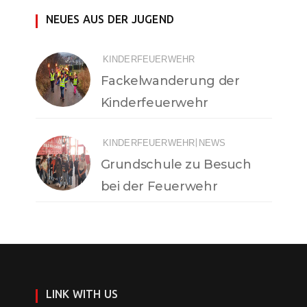
NEUES AUS DER JUGEND
KINDERFEUERWEHR
Fackelwanderung der
Kinderfeuerwehr
|
KINDERFEUERWEHR
NEWS
Grundschule zu Besuch
bei der Feuerwehr
LINK WITH US