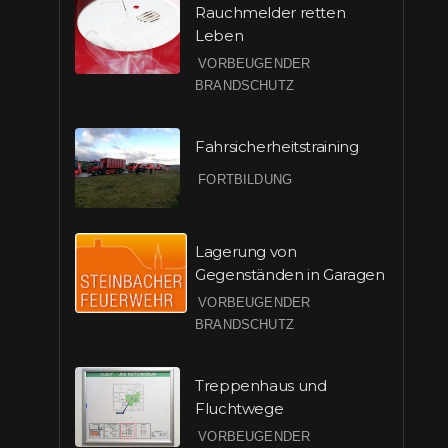
Rauchmelder retten
Leben
VORBEUGENDER
BRANDSCHUTZ
Fahrsicherheitstraining
FORTBILDUNG
Lagerung von
Gegenständen in Garagen
VORBEUGENDER
BRANDSCHUTZ
Treppenhaus und
Fluchtwege
VORBEUGENDER