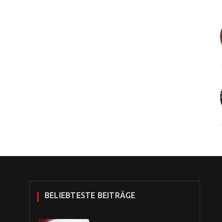
BELIEBTESTE BEITRÄGE