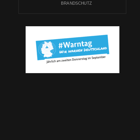
BRANDSCHUTZ