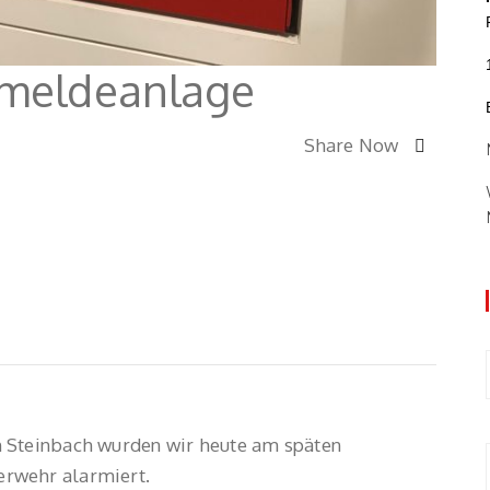
dmeldeanlage
Share Now
 Steinbach wurden wir heute am späten
rwehr alarmiert.